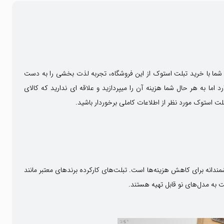
شما با خرید تبلت استوک از این فروشگاه، تجربه لذت بخشی را به دست
اما به هر حال شما هزینه آن را میپردازید و علاقه ای ندارید که کالای
ت استوک مورد نظر از اطلاعات کاملی برخوردار باشید.
دانه برای کاهش هزینه‌ها است. تبلت‌های کارکرده برندهای معتبر مانند