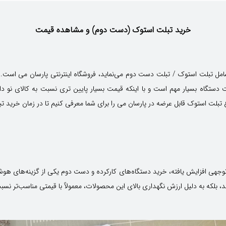
خرید تبلت استوک (دست دوم) و مشاهده قیمت
مل تبلت استوک / تبلت دست دوم می‌نماید، فروشگاه اینترنتی پارسان می است. 
تگاه بسیار مهم است و با اینکه قیمت بسیار پایین تری نسبت به کالای نو دارد 
لت استوک قابل عرضه در پارسان می را برای شما معرفی کنیم تا در زمان خرید تبل
جهی افزایش یافته، خرید دستگاه‌های کارکرده و دست دوم یکی از گزینه‌های هوشمن