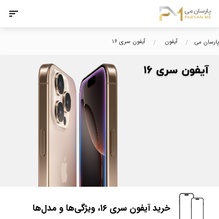
آیفون
آیفون سری ۱۶
پارسان می
خرید آیفون سری ۱۶، ویژگی‌ها و مدل‌ها