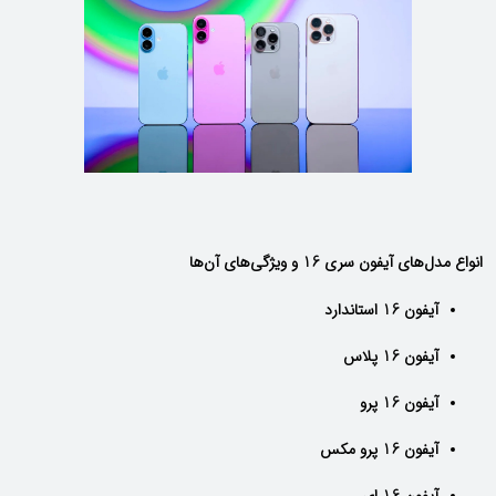
انواع مدل‌های آیفون سری 16 و ویژگی‌های آن‌ها
آیفون 16 استاندارد
آیفون 16 پلاس
آیفون 16 پرو
آیفون 16 پرو مکس
آیفون 16 ای