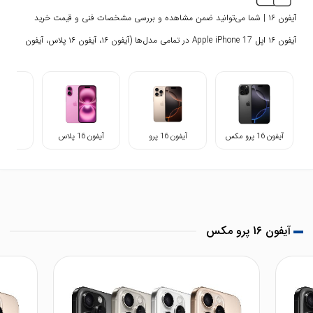
آیفون ۱۶ | شما می‌توانید ضمن مشاهده و بررسی مشخصات فنی و قیمت خرید
آیفون ۱۶ اپل Apple iPhone 17 در تمامی مدل‌ها (آیفون ۱۶، آیفون ۱۶ پلاس، آیفون
۱۶ پرو و آیفون ۱۶ پرو مکس)، اقدام به خرید آیفون ۱۶ مورد نظر خود کنید.
آیفون 16 پرو مکس
آیفون 16 پرو
آیفون 16 پلاس
آیفو
آیفون 16 پرو مکس