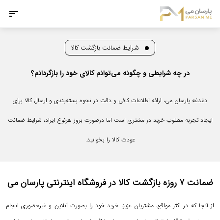
شرایط ضمانت بازگشت کالا
در چه شرایطی و چگونه می‌توانم کالای خود را بازگردانم؟
دغدغه پارسان می، ارائه اطلاعات کافی و دقت در نحوه بسته‌بندی و ارسال کالا برای
ایجاد تجربه مطلوب خرید در مشتری است اما درصورت بروز هرنوع ایراد، شرایط ضمانت
عودت کالا را بخوانید.
ضمانت 7 روزه بازگشت کالا در فروشگاه اینترنتی پارسان می
از آنجا که در اکثر مواقع، مشتریان عزیز، خرید خود را بصورت آنلاین و غیرحضوری انجام