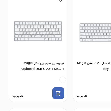
مجیک کیبورد 3 سال 2021 مدل Magic
کیبورد بی سیم اپل مدل Magic
Keyboard USB-C 2024 MXCL3
Keyb
shopping_cart
ناموجود
ناموجود