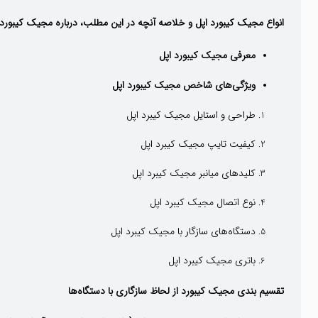
انواع مجیک کیبورد اپل و خلاصه آنچه در این مطلب، درباره مجیک کیبور
معرفی مجیک کیبورد اپل
ویژگی‌های شاخص مجیک کیبورد اپل
طراحی و استایل مجیک کیبرد اپل
کیفیت تایپ مجیک کیبرد اپل
کلیدهای میانبر مجیک کیبرد اپل
نوع اتصال مجیک کیبرد اپل
دستگاه‌های سازگار با مجیک کیبرد اپل
باتری مجیک کیبرد اپل
تقسیم بندی مجیک کیبورد از لحاظ سازگاری با دستگاه‌ها