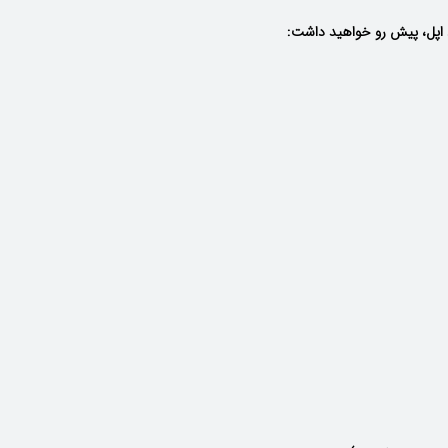
د اپل، پیش رو خواهید داشت: