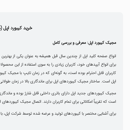
خرید کیبورد اپل (مجی
مجیک کیبورد اپل: معرفی و بررسی کامل
برای انواع آیپدهای خود، کاربران زیادی را به سوی استفاده از این محصول
کاربران قابل احترام بوده است، به گونه‌ای که در زمان تایپ با مجیک کی
اپل است. ساختار مجیک کیبوردهای اپل برای ماندگاری بالا در زمان طولان
مجیک کیبوردهای جدید اپل دارای باتری داخلی قابل شارژ بوده و ماندگاری 
است که تقریباً امکاناتی برای تمام کاربران دارند. اتصال مجیک کیبوردهای 
برای آشنایی مختصر با کیبوردهای تولید و عرضه شده توسط شرکت اپل، با 