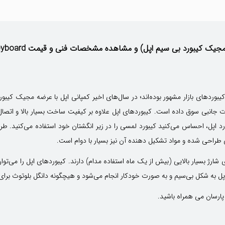
ک کیبورد بی سیم اپل) و مشاهده مشخصات فنی و قیمت Apple Magic Keyboard
ات جانبی سوق داده است. کیبوردهای اپل علاوه بر کیفیت ساخت بسیار بالا و اتصال
بورد اپل، احساس می‌کنید کیبورد لمسی را در زیر انگشتان خود استفاده می‌کنید
ی طراحی شده و مواد تشکیل دهنده آن نیز بسیار با دوام است.
شارژ بسیار بالایی (بیش از یک ماه استفاده مدام) دارند. کیبوردهای اپل را می‌ت
اپل به شکل بی‌سیم و به صورت خودکار انجام می‌شود و هیچگونه دانگل بلوتوث برای ا
پارسان می همراه باشید.