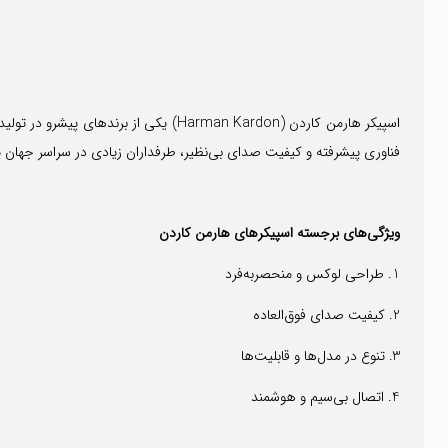
فناوری پیشرفته و کیفیت صدای بی‌نظیر، طرفداران زیادی در سراسر جهان پ
ویژگی‌های برجسته اسپیکرهای هارمن کاردن
1. طراحی لوکس و منحصر‌به‌فرد
2. کیفیت صدای فوق‌العاده
3. تنوع در مدل‌ها و قابلیت‌ها
4. اتصال بی‌سیم و هوشمند