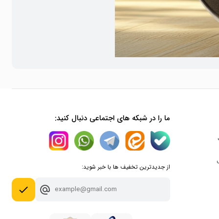
ما را در شبکه های اجتماعی دنبال کنید:
از جدیدترین تخفیف ها با خبر شوید:
done