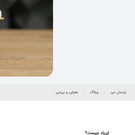
پارسان می
وبلاگ
معرفی و بررسی
ایرپاد چیست؟