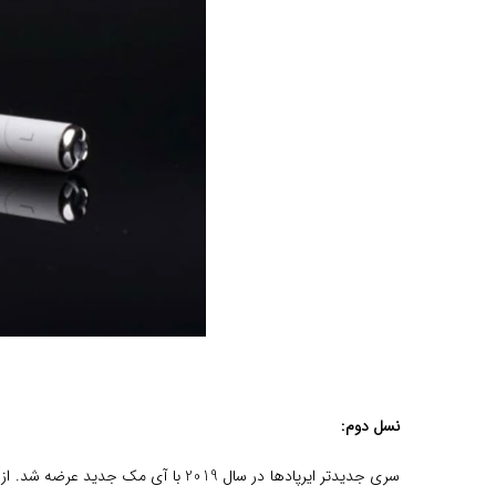
نسل دوم:
سری جدیدتر ایرپادها در سال 2019 با