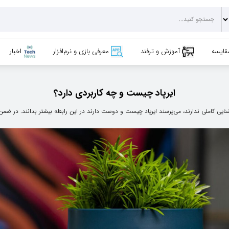
قایسه
آموزش و ترفند
معرفی بازی و نرم‌افزار
اخبار
ایرپاد چیست و چه کاربردی دارد؟
نایی کاملی ندارند، می‌پرسند ایرپاد چیست و دوست دارند در این رابطه بیشتر بدانند. در ضمن