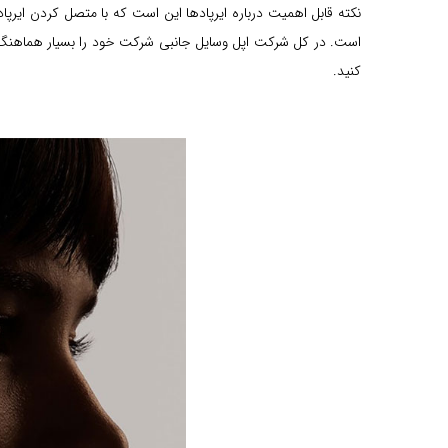
نکته قابل اهمیت درباره ایرپاد‌ها این است که با متصل کردن ایرپ
است. در کل شرکت اپل وسایل جانبی شرکت خود را بسیار هماهنگ با 
کنید.