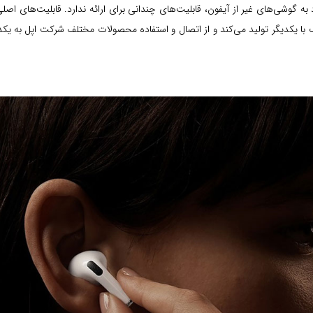
اد به گوشی‌های غیر از آیفون، قابلیت‌های چندانی برای ارائه ندارد. قابلیت‌های
یکدیگر تولید می‌کند و از اتصال و استفاده محصولات مختلف شرکت اپل به یکدیگر م