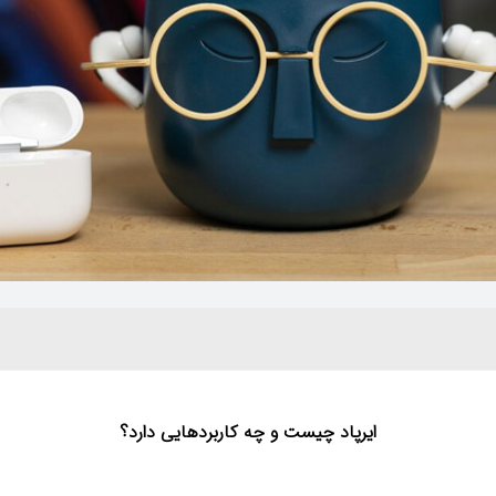
ایرپاد چیست و چه کاربردهایی دارد؟