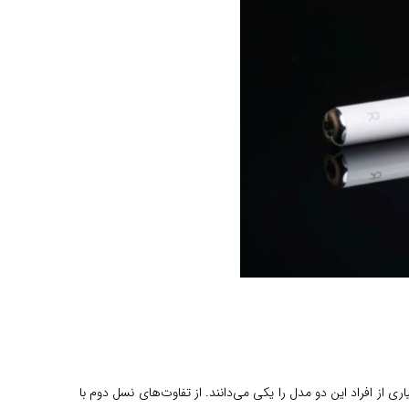
لیل بسیاری از افراد این دو مدل را یکی می‌دانند. از تفاوت‌های نسل دوم با