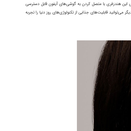
 اصلی این هندزفری با متصل کردن به گوشی‌های آیفون قابل دسترسی
ی‌توانید قابلیت‌های جذابی از تکنولوژی‌های روز دنیا را تجربه