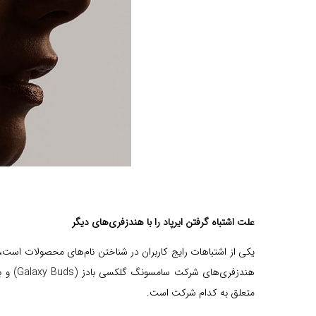
علت اشتباه گرفتن ایرپاد را با هندزفری‌های دیگر
یکی از اشتباهات رایج کاربران در شناختن نام‌های محصولات است،
متعلق به کدام شرکت است.