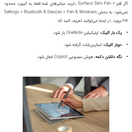
اگر قلم Surface Slim Pen 2 دارید، میانبرهای شما فقط به کیبورد محدود
نمی‌شود. به بخش Settings > Bluetooth & Devices > Pen & Windows
Ink بروید. در اینجا می‌توانید تعریف کنید که:
• یک بار کلیک:
اپلیکیشن OneNote باز شود.
• دوبار کلیک:
اسکرین‌شات گرفته شود.
• نگه داشتن دکمه:
هوش مصنوعی Copilot فعال شود.