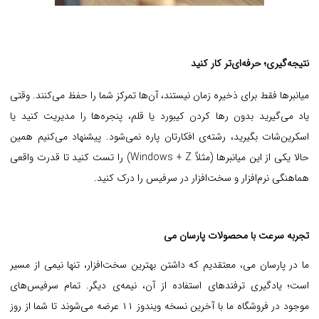
نتیجه‌گیری؛ حرفه‌ای‌تر کار کنید
میانبرها فقط برای ذخیره زمان نیستند، آن‌ها تمرکز شما را حفظ می‌کنند. وقتی
یاد می‌گیرید بدون رها کردن کیبورد یا قلم، پنجره‌ها را مدیریت کنید یا
اسکرین‌شات بگیرید، رشته‌ی افکارتان پاره نمی‌شود. پیشنهاد می‌کنیم همین
حالا یکی از این میانبرها (مثلاً Windows + Z) را تست کنید تا قدرت واقعی
هماهنگی نرم‌افزار و سخت‌افزار در سرفیس را درک کنید.
تجربه سرعت با محصولات پارسان می
ما در پارسان می، معتقدیم که داشتن بهترین سخت‌افزار، تنها نیمی از مسیر
است؛ یادگیری ترفندهای استفاده از آن، نیمه‌ی دیگر. تمام سرفیس‌های
موجود در فروشگاه ما با آخرین نسخه ویندوز ۱۱ عرضه می‌شوند تا شما از روز