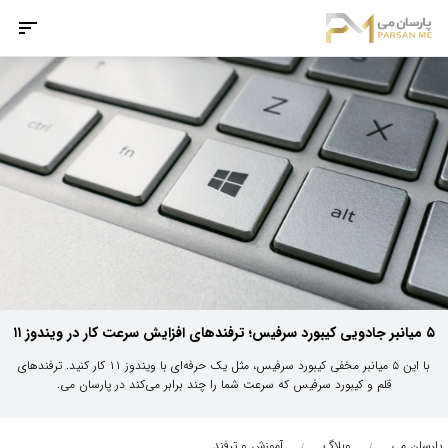
۵ میانبر جادویی کیبورد سرفیس؛ ترفندهای افزایش سرعت کار در ویندوز ۱۱
با این ۵ میانبر مخفی کیبورد سرفیس، مثل یک حرفه‌ای با ویندوز ۱۱ کار کنید. ترفندهای
قلم و کیبورد سرفیس که سرعت شما را چند برابر می‌کند در پارسان می.
پارسان می
وبلاگ
آموزش و ترفند