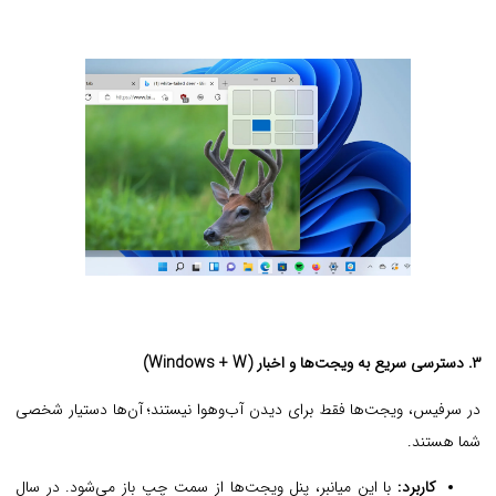
۳. دسترسی سریع به ویجت‌ها و اخبار (Windows + W)
در سرفیس، ویجت‌ها فقط برای دیدن آب‌وهوا نیستند؛ آن‌ها دستیار شخصی
شما هستند.
کاربرد:
با این میانبر، پنل ویجت‌ها از سمت چپ باز می‌شود. در سال