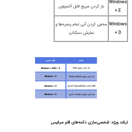
Windows
باز کردن سریع فایل اکسپلورر
+ E
Windows
مخفی کردن آنی تمام پنجره‌ها و
+ D
نمایش دسکتاپ
ترفند ویژه: شخصی‌سازی دکمه‌های قلم سرفیس