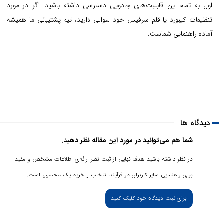
اول به تمام این قابلیت‌های جادویی دسترسی داشته باشید. اگر در مورد
تنظیمات کیبورد یا قلم سرفیس خود سوالی دارید، تیم پشتیبانی ما همیشه
آماده راهنمایی شماست.
دیدگاه ها
شما هم می‌توانید در مورد این مقاله نظر دهید.
در نظر داشته باشید هدف نهایی از ثبت نظر ارائه‌ی اطلاعات مشخص و مفید
برای راهنمایی سایر کاربران در فرآیند انتخاب و خرید یک محصول است.
برای ثبت دیدگاه خود کلیک کنید