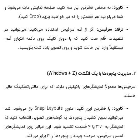
کاربرد:
به محض فشردن این سه کلید، صفحه نمایش مات می‌شود و
شما می‌توانید هر قسمتی را که می‌خواهید ببرید (Crop کنید).
ترفند سرفیس:
اگر از قلم سرفیس استفاده می‌کنید، می‌توانید در
تنظیمات قلم ست کنید که با دوبار کلیک روی دکمه انتهای قلم،
مستقیماً وارد این حالت شوید و روی تصویر یادداشت بنویسید.
۲. مدیریت پنجره‌ها با یک انگشت (Windows + Z)
سرفیس‌ها معمولاً نمایشگرهای باکیفیتی دارند که برای مالتی‌تسکینگ عالی
هستند.
کاربرد:
با فشردن این کلید، منوی Snap Layouts باز می‌شود. شما
می‌توانید بدون کشیدن پنجره‌ها به گوشه‌های تصویر، انتخاب کنید که
نمایشگر به ۲، ۳ یا ۴ قسمت تقسیم شود. این میانبر روی نمایشگرهای
لمسی سرفیس، سرعت چیدمان پنجره‌ها را ۳ برابر می‌کند.