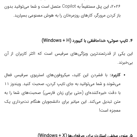
۲۰۲۶، این پنل مستقیماً به Copilot متصل است و شما می‌توانید بدون
باز کردن مرورگر، کارهای روزمره‌تان را به هوش مصنوعی بسپارید.
۴. تایپ صوتی؛ خداحافظی با کیبورد (Windows + H)
این یکی از قدرتمندترین ویژگی‌های سرفیس است که اکثر کاربران از آن
بی‌خبرند.
کاربرد:
با فشردن این کلید، میکروفون‌های استریوی سرفیس فعال
می‌شوند و شما می‌توانید به جای تایپ کردن، صحبت کنید. ویندوز ۱۱
با دقت خیره‌کننده‌ای (حتی برای زبان فارسی) صحبت‌های شما را به
متن تبدیل می‌کند. این میانبر برای دانشجویان هنگام نت‌برداری یک
معجزه است!
۵. منوی مخفی استارت برای حرفه‌ای‌ها (Windows + X)