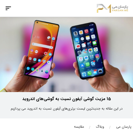
15 مزیت گوشی آیفون نسبت به گوشی‌های اندروید
در این مقاله به جدیدترین لیست برتری‌های آیفون نسبت به اندروید می پردازیم
پارسان می
وبلاگ
مقایسه