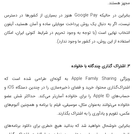
مجهز هستند.
بنابراین در حالیکه Google Pay هنوز در بسیاری از کشورها در دسترس
نیست، اگر به دنبال یک روش پرداخت موبایلی ساده و آسان هستید، آیفون
انتخاب نهایی است (با توجه به وجود تحریم در شرایط کنونی ایران، امکان
استفاده از این روش، در کشور ما وجود ندارد).
3. اشتراک گذاری چندگانه با خانواده
ویژگی Apple Family Sharing به گونه‌ای طراحی شده است که
اشتراک‌گذاری محتوا، خرید و فضای ذخیره‌سازی را در چندین دستگاه iOS و
حساب‌های Apple ID را برای خانواده آسان‌تر می‌کند.
حداکثر شش عضو
خانواده می‌توانند به‌عنوان مثال، موسیقی، فیلم یا برنامه و همچنین آلبوم‌های
عکس، تقویم و یادآوری را به اشتراک بگذارند.
بنابراین خوشحال خواهید شد که بدانید هیچ خطری برای دانلود برنامه‌های