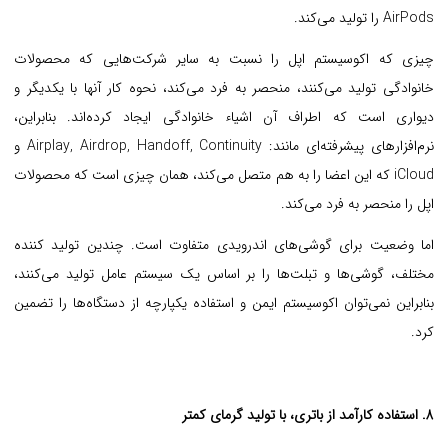
AirPods را تولید می‌کند.
چیزی که اکوسیستم اپل را نسبت به سایر شرکت‌هایی که محصولات
خانوادگی تولید می‌کنند، منحصر به فرد می‌کند، نحوه کار آنها با یکدیگر و
دیواری است که اطراف آن اشیاء خانوادگی ایجاد کرده‌اند. بنابراین،
نرم‌افزارهای پیشرفته‌ای مانند: Airplay, Airdrop, Handoff, Continuity و
iCloud که این اعضا را به هم متصل می‌کند، همان چیزی است که محصولات
اپل را منحصر به فرد می‌کند.
اما وضعیت برای گوشی‌های اندرویدی متفاوت است. چندین تولید کننده
مختلف، گوشی‌ها و تبلت‌ها را بر اساس یک سیستم عامل تولید می‌کنند،
بنابراین نمی‌توان اکوسیستم ایمن و استفاده یکپارچه از دستگاه‌ها را تضمین
کرد.
8. استفاده کارآمد از باتری، با تولید گرمای کمتر