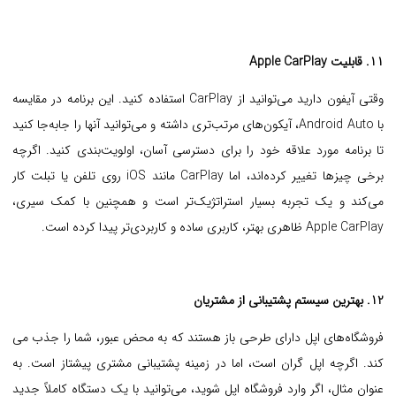
11. قابلیت Apple CarPlay
وقتی آیفون دارید می‌توانید از CarPlay استفاده کنید. این برنامه در مقایسه
با Android Auto، آیکون‌های مرتب‌تری داشته و می‌توانید آنها را جابه‌جا کنید
تا برنامه مورد علاقه خود را برای دسترسی آسان، اولویت‌بندی کنید. اگرچه
برخی چیزها تغییر کرده‌اند، اما CarPlay مانند iOS روی تلفن یا تبلت کار
می‌کند و یک تجربه بسیار استراتژیک‌تر است و همچنین با کمک سیری،
Apple CarPlay ظاهری بهتر، کاربری ساده و کاربردی‌تر پیدا کرده است.
12. بهترین سیستم پشتیبانی از مشتریان
فروشگاه‌های اپل دارای طرحی باز هستند که به محض عبور، شما را جذب می
کند. اگرچه اپل گران است، اما در زمینه پشتیبانی مشتری پیشتاز است. به
عنوان مثال، اگر وارد فروشگاه اپل شوید، می‌توانید با یک دستگاه کاملاً جدید