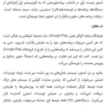
استور نیست. اپل در انتخاب برنامه‌نویسانی که به اکوسیستم اپل (شبکه‌ای از
دستگاه‌ها، برنامه‌ها و توسعه‌دهندگان) دسترسی دارند، بسیار محتاط است.
دریافت برنامه های حاوی بدافزار از اپ استور، عملا غیرممکن است.
در مقابل:
فروشگاه برنامه گوگل یعنی Google Play، یک محیط تبلیغاتی و رایگان است
که هر کسی می‌تواند برنامه‌های خود را به نمایش بگذارد،
اندروید حتی به
کاربر این امکان را می‌دهد تا برنامه‌هایی را از خارج از فروشگاه Google Play
نیز نصب کند، که این امر نظارت بر برنامه‌هایی که احتمالاً حاوی بدافزار و
ویروس هستند را غیرممکن می‌کند.
علاوه بر اپ استور، سیستم عامل‌های به روز نشده نیز باعث ایجاد تهدیدات
امنیتی می‌شوند. از آنجایی که چندین سازنده گوشی از سیستم عامل ارائه
شده توسط گوگل استفاده می‌کنند، همه آنها به روزرسانی‌ها را همزمان
دریافت نمی‌کنند و بنابراین در معرض تهدیدات امنیتی گسترده قرار
می‌گیرند.
دستگاه‌های iOS فقط توسط اپل ساخته می‌شوند، بنابراین مشکل