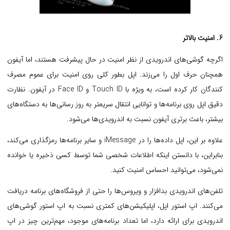
6. امنیت بالاتر
اگرچه گوشی‌های اندرویدی از نظر امنیت در حال پیشرفت هستند، اما آیفون
همچنان حرف اول را می‌زند. اپل بطور کلی روی امنیت برای عموم مصرف
کنندگان کار کرده است، به ویژه با Touch ID و Face ID در آیفون.
نظارت
دقیق اپل روی برنامه‌ها و توانایی انتقال سریعتر به روز رسانی‌ها به دستگاه‌های
بیشتر، باعث برتری آیفون نسبت به اندرویدی‌ها می‌شود.
علاوه بر این، اپل داده‌ها را در iMessage و سایر برنامه‌ها رمزگذاری می‌کند،
بنابراین، با دانستن اینکه اطلاعات شخصی شما توسط کسی ذخیره یا خوانده
نمی‌شود، می‌توانید احساس امنیت کنید.
تلفن‌های اندرویدی بدافزار و ویروس‌ها را حتی از فروشگاه‌های برنامه دریافت
می‌کنند. اپ استور اپل، اپلیکیشن‌های کمتری نسبت به اپ استور گوشی‌های
اندرویدی برای ارائه دارد، اما تعداد برنامه‌های موجود، مهم‌ترین چیز در اپ