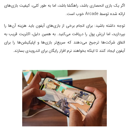
اگر یک بازی انحصاری باشد، راهگشا باشد، اما به طور کلی، کیفیت بازی‌های
ارائه شده توسط Arcade خوب است.
توجه داشته باشید: برای انجام برخی از بازی‌های آیفون باید هزینه آن‌ها را
بپردازید، اما ارزش پول را دریافت می‌کنید. به همین دلیل، اکثریت قریب به
اتفاق شرکت‌ها ترجیح می‌دهند که سریع‌تر بازی‌ها و اپلیکیشن‌ها را برای
آیفون ایجاد ‌کنند تا اینکه بخواهند نرم افزار رایگان برای اندرویدی بسازند.