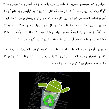
طراحی دو سیستم عامل، به راحتی می‌تواند از یک گوشی اندرویدی با 3
گیگابایت رم، بهتر عمل کند.
در دستگاه‌های اندرویدی، فرآیندی به نام "جمع
آوری زباله" انجام می‌شود و این کار به حافظه و باتری بیشتری نیاز دارد. این،
به این دلیل است که برنامه‌های اندروید از زمان اجرا، از جاوا استفاده می‌کنند
اما iOS از همان ابتدا به گونه‌ای طراحی شده بود که حافظه کارآمدی داشته
باشد و از سیستم «جمع آوری زباله» مانند اندروید، جلوگیری می‌کند.
بنابراین آیفون می‌تواند با حافظه کمتر نسبت به گوشی اندروید، سریع‌تر کار
کند و همچنین می‌تواند عمر باتری مشابه با بسیاری از تلفن‌های اندرویدی که
باتری‌های بسیار بزرگ‌تری دارند، ارائه دهد.