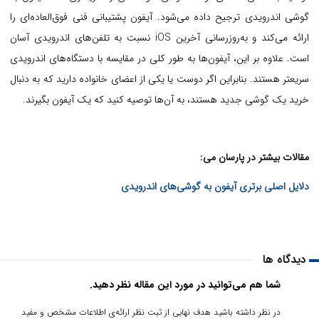
گوشی اندرویدی ترجیح داده می‌شود. آیفون پشتیبانی فنی فوق‌العاده‌ای را
ارائه می‌کند و به‌روزرسانی آخرین iOS نسبت به تلفن‌های اندرویدی آسان
است. علاوه بر این، آیفون‌ها به طور کلی در مقایسه با دستگاه‌های اندرویدی
سریعتر هستند. بنابراین اگر دوست یا یکی از اعضای خانواده دارید که به دنبال
خرید یک گوشی جدید هستند، به آن‌ها توصیه کنید که یک آیفون بگیرند.
مقالات بیشتر در پارسان می:
دلایل اصلی برتری آیفون به گوشی‌های اندرویدی
دیدگاه ها
شما هم می‌توانید در مورد این مقاله نظر دهید.
در نظر داشته باشید هدف نهایی از ثبت نظر ارائه‌ی اطلاعات مشخص و مفید