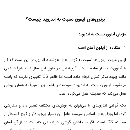
برتری‌های آیفون نسبت به اندروید چیست؟
مزایای آیفون نسبت به اندروید
1. استفاده از آیفون آسان است
اولین مزیت آیفون‌ها نسبت به گوشی‌های هوشمند اندرویدی این است که کار
با آیفون‌ها بسیار ساده است.
اگرچه اپل در طول این سال‌ها، پیشرفت‌هایی
مانند بهبود مرکز کنترل انجام داده است اما ظاهر iOS تغییری نکرده که باعث
می‌شود، آیفون نسبت به اندروید سودمندتر باشد، زیرا تقریباً به همان روشی
عمل می‌کند که همیشه عمل می‌کرده است.
یک گوشی اندرویدی را می‌توان به روش‌های مختلف تغییر داد و سفارشی
کرد، اما ویژگی‌های اساسی سیستم عامل آن بسیار پیچیده‌تر و گیج کننده‌تر از
سیستم iOS است. اگر به داشتن گوشی هوشمندی که استفاده از آن آسان