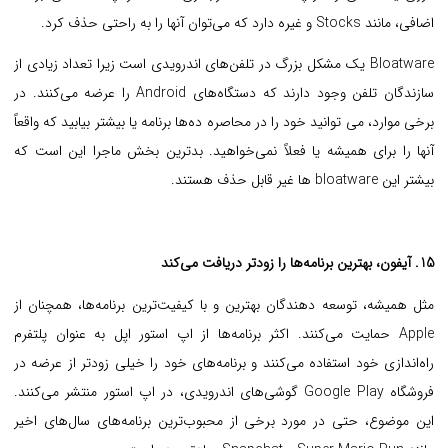
اضافی، مانند Stocks و غیره دارد که می‌توان آنها را به راحتی حذف کرد.
Bloatware یک مشکل بزرگ در تلفن‌های اندرویدی است زیرا تعداد زیادی از
سازندگان تلفن وجود دارند که دستگاه‌های Android را عرضه می‌کنند. در
برخی موارد، می توانید خود را در محاصره ده‌ها برنامه یا بیشتر بیابید که واقعاً
آنها را برای همیشه یا فعلاً نمی‌خواهید. بدترین بخش ماجرا این است که
بیشتر این bloatware ها غیر قابل حذف هستند.
15. آیفون، بهترین برنامه‌ها را زودتر دریافت می‌کند
مثل همیشه، توسعه دهندگان بهترین و با کیفیت‌ترین برنامه‌ها، همچنان از
Apple حمایت می‌کنند. اکثر برنامه‌ها از اپ استور اپل به عنوان پلتفرم
راه‌اندازی خود استفاده می‌کنند و برنامه‌های خود را خیلی زودتر از عرضه در
فروشگاه Google Play گوشی‌های اندرویدی، در اپ استور منتشر می‌کنند.
این موضوع، حتی در مورد برخی از محبوب‌ترین برنامه‌های سال‌های اخیر