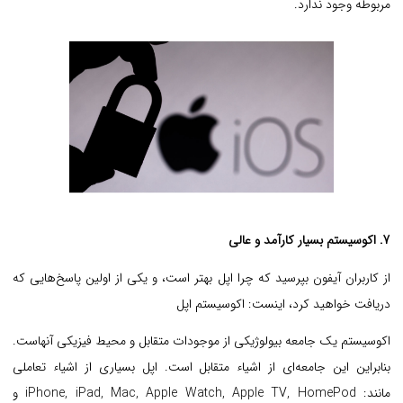
مربوطه وجود ندارد.
7. اکوسیستم بسیار کارآمد و عالی
از کاربران آیفون بپرسید که چرا اپل بهتر است، و یکی از اولین پاسخ‌هایی که
دریافت خواهید کرد، اینست: اکوسیستم اپل
اکوسیستم یک جامعه بیولوژیکی از موجودات متقابل و محیط فیزیکی آنهاست.
بنابراین این جامعه‌ای از اشیاء متقابل است. اپل بسیاری از اشیاء تعاملی
مانند: iPhone, iPad, Mac, Apple Watch, Apple TV, HomePod و