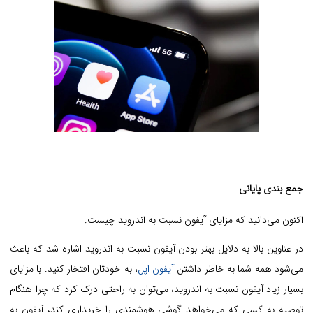
جمع بندی پایانی
اکنون می‌دانید که مزایای آیفون نسبت به اندروید چیست.
در عناوین بالا به دلایل بهتر بودن آیفون نسبت به اندروید اشاره شد که باعث
می‌شود همه شما به خاطر داشتن
آیفون اپل
، به خودتان افتخار کنید. با مزایای
بسیار زیاد آیفون نسبت به اندروید، می‌توان به راحتی درک کرد که چرا هنگام
توصیه به کسی که می‌خواهد گوشی هوشمندی را خریداری کند، آیفون به