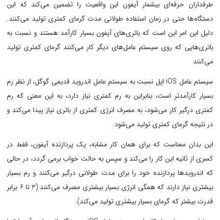
طرفداران حرفه‌ای بیشمار آیفون این واقعیت را تضمین می‌کند که این
دستگاه‌ها حتی در زمان استفاده طولانی مدت گرمای کمتری تولید می‌کنند.
دلیل این امر این است که باتری‌های آیفون بسیار کارآمد هستند و نسبت به
باتری‌هایی که روی سیستم عامل‌های دیگر کار می‌کنند گرمای کمتری تولید
می‌کنند
سیستم عامل iOS اپل نسبت به سیستم عامل اندروید قدیمی گوگل، از نظر رم
بسیار کارآمدتر است، بنابراین به رم کمتری نیاز دارد، به این معنی که رم
کمتری درگیر کار می‌شود، به مصرف انرژی کمتری از باتری نیاز پیدا می‌کند و
در نتیجه گرمای کمتری تولید می‌شود.
این بدان معناست که برای همان کار مشابه، یک پردازنده آیفون، فقط در
کسری از ثانیه این کار را می‌کند و سپس به حالت خواب برمی گردد، در حالی
که اندرویدها پردازنده خود را برای مدت طولانی درگیر می‌کنند و رم بسیار
بیشتری نیاز دارند که همگی انرژی بسیار بیشتری مصرف می‌کنند (3 تا 6 برابر
قدرت بیشتر که گرمای بسیار بیشتری تولید می‌کند).