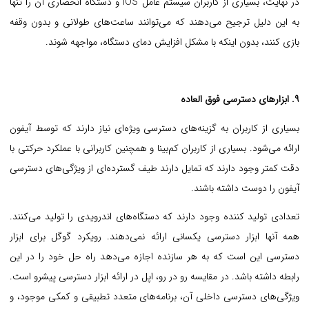
در نهایت، بسیاری از کاربران سیستم عامل iOS و دستگاه انحصاری آن را تنها
به این دلیل ترجیح می‌دهند که می‌توانند ساعت‌های طولانی و بدون وقفه
بازی کنند، بدون اینکه با مشکل افزایش دمای دستگاه، مواجهه شوند.
9. ابزارهای دسترسی فوق العاده
بسیاری از کاربران به گزینه‌های دسترسی ویژه‌ای نیاز دارند که توسط آیفون
ارائه می‌شود. بسیاری از کاربران کم‌‌بینا و همچنین کاربرانی با عملکرد حرکتی با
دقت کمتر وجود دارند که تمایل دارند طیف گسترده‌ای از ویژگی‌های دسترسی
آیفون را دوست داشته باشند.
تعدادی تولید کننده وجود دارند که دستگاه‌های اندرویدی را تولید می‌کنند.
همه آنها ابزار دسترسی یکسانی ارائه نمی‌دهند. رویکرد گوگل برای ابزار
دسترسی این است که به هر سازنده اجازه می‌دهد راه حل خود را در این
رابطه داشته باشد.
در مقایسه رو در رو، اپل در ارائه ابزار دسترسی پیشرو است.
ویژگی‌های دسترسی داخلی آن، برنامه‌های متعدد تطبیقی و کمکی موجود، و