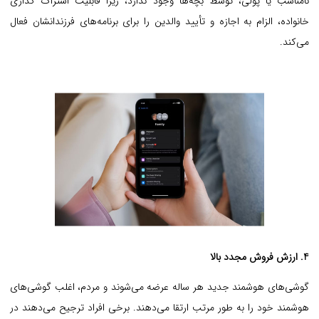
نامناسب یا پولی، توسط بچه‌ها وجود ندارد، زیرا قابلیت اشتراک گذاری
خانواده، الزام به اجازه و تأیید والدین را برای برنامه‌های فرزندانشان فعال
می‌کند.
4. ارزش فروش مجدد بالا
گوشی‌های هوشمند جدید هر ساله عرضه می‌شوند و مردم، اغلب گوشی‌های
هوشمند خود را به طور مرتب ارتقا می‌دهند. برخی افراد ترجیح می‌دهند در