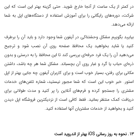
در کمتر از یک ساعت از آنجا خارج شوید. حتی گزینه بهتر این است که این
شرکت، دوره‌های رایگانی را برای آموزش استفاده از دستگاه‌های اپل به شما
ارائه می‌دهد.
بیایید بگوییم مشکل وحشتناکی در آیفون شما وجود دارد و باید آن را برطرف
کنید یا شاید بخواهید یک محافظ صفحه روی آن نصب شود و ترجیح
می‌دهید آن را یک فرد حرفه‌ای بررسی کند تا این محافظ را به درستی و بدون
ذره‌ای حباب یا گرد و غبار روی آن بچسباند. مشکل شما هر چه باشد، داشتن
مکانی برای رفتن، بسیار خوب است و برای کاربران آیفون چه جایی بهتر از اپل
استور. خبر خوب این است که شما مجبور نیستید، شماره تلفن‌های خدمات
مشتری را جستجو کرده و فرم‌های آنلاین را پر کنید و مدت طولانی برای
دریافت کمک منتظر بمانید. فقط کافی است از نزدیکترین فروشگاه اپل دیدن
کنید و بخواهید از خدمات مشتریان آنها استفاده کنید.
13. نحوه به روز رسانی iOS بهتر از اندروید است