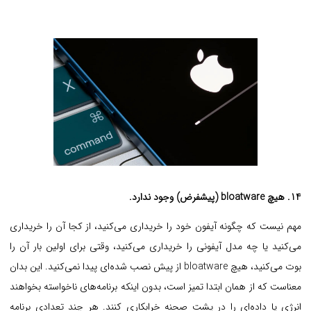
14. هیچ bloatware (پیشفرض) وجود ندارد.
مهم نیست که چگونه آیفون خود را خریداری می‌کنید، از کجا آن را خریداری
می‌کنید یا چه مدل آیفونی را خریداری می‌کنید، وقتی برای اولین بار آن را
بوت می‌کنید، هیچ bloatware از پیش نصب شده‌ای پیدا نمی‌کنید. این بدان
معناست که از همان ابتدا تمیز است، بدون اینکه برنامه‌های ناخواسته بخواهند
انرژی یا داده‌ای را در پشت صحنه خرابکاری کنند. هر چند تعدادی برنامه