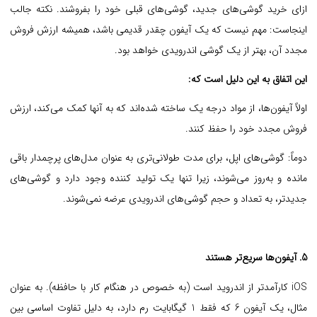
ازای خرید گوشی‌های جدید، گوشی‌های قبلی خود را بفروشند.
نکته جالب
اینجاست: مهم نیست که یک آیفون چقدر قدیمی باشد، همیشه ارزش فروش
مجدد آن، بهتر از یک گوشی اندرویدی خواهد بود.
این اتفاق به این دلیل است که:
اولاً آیفون‌ها، از مواد درجه یک ساخته شده‌اند که به آنها کمک می‌کند، ارزش
فروش مجدد خود را حفظ کنند.
دوماً: گوشی‌های اپل، برای مدت طولانی‌تری به عنوان مدل‌های پرچمدار باقی
مانده و به‌روز می‌شوند، زیرا تنها یک تولید کننده وجود دارد و گوشی‌های
جدیدتر، به تعداد و حجم گوشی‌های اندرویدی عرضه نمی‌شوند.
5. آیفون‌ها سریع‌تر هستند
iOS کارآمدتر از اندروید است (به خصوص در هنگام کار با حافظه). به عنوان
مثال، یک آیفون 6 که فقط 1 گیگابایت رم دارد، به دلیل تفاوت اساسی بین