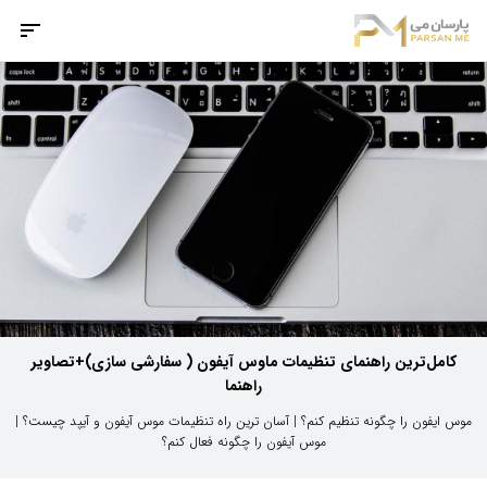
کامل‌ترین راهنمای تنظیمات ماوس آیفون ( سفارشی سازی)+تصاویر
راهنما
موس ایفون را چگونه تنظیم کنم؟ | آسان ترین راه تنظیمات موس آیفون و آیپد چیست؟ |
موس آیفون را چگونه فعال کنم؟