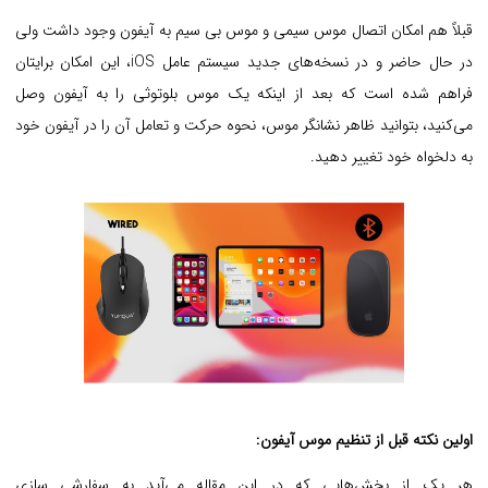
قبلاً هم امکان اتصال موس سیمی و موس بی سیم به آیفون وجود داشت ولی
در حال حاضر و در نسخه‌های جدید سیستم عامل iOS، این امکان برایتان
فراهم شده است که بعد از اینکه یک موس بلوتوثی را به آیفون وصل
می‌کنید، بتوانید ظاهر نشانگر موس، نحوه حرکت و تعامل آن را در آیفون خود
به دلخواه خود تغییر دهید.
اولین نکته قبل از تنظیم موس آیفون:
هر یک از بخش‌هایی که در این مقاله می‌آید به سفارشی سازی