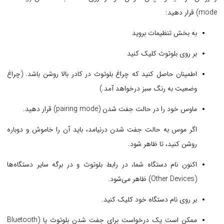
mode) قرار دهید:
به بخش تنظیمات بروید
بر روی بلوتوث کلیک کنید
اطمینان حاصل کنید که چراغ بلوتوث در کادر بالا روشن باشد. (چراغ
وضعیت به رنگ سبز درخواهد آمد.)
ماوس خود را در حالت جفت شدن (pairing mode) قرار دهید.
اگر موس به حالت جفت شدن درنیامد، باید آن را خاموش و دوباره
روشن کنید، تا ظاهر شود.
اکنون نام دستگاه شما، در رابط بلوتوث و در برگه سایر دستگاه‌ها
(Other Devices) ظاهر می‌شود.
بر روی نام دستگاه خود کلیک کنید.
ممکن است یک درخواست برای جفت شدن بلوتوث یا (Bluetooth