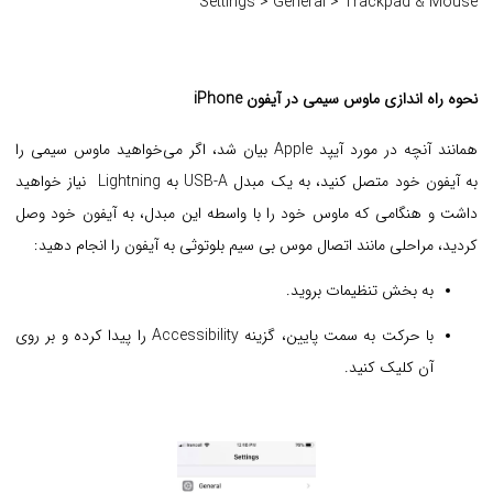
Settings > General > Trackpad & Mouse
نحوه راه اندازی ماوس سیمی در آیفون iPhone
همانند آنچه در مورد آیپد Apple بیان شد، اگر می‌خواهید ماوس سیمی را
به آیفون خود متصل کنید، به یک مبدل USB-A به Lightning نیاز خواهید
داشت و هنگامی که ماوس خود را با واسطه این مبدل، به آیفون خود وصل
کردید، مراحلی مانند اتصال موس بی سیم بلوتوثی به آیفون را انجام دهید:
به بخش تنظیمات بروید.
با حرکت به سمت پایین، گزینه Accessibility را پیدا کرده و بر روی
آن کلیک کنید.