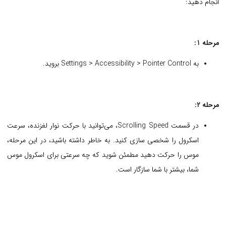
انجام دهید:
مرحله 1:
به Settings > Accessibility > Pointer Control بروید.
مرحله 2:
در قسمت Scrolling Speed، می‌توانید با حرکت نوار لغزنده، سرعت
اسکرول را شخصی سازی کنید. به خاطر داشته باشید، در این مرحله،
موس را حرکت دهید مطمئن شوید که چه سرعتی برای اسکرول موس
شما، بیشتر با شما سازگار است.