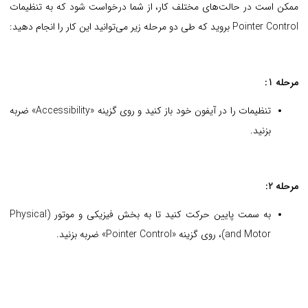
ممکن است در حالت‌های مختلف کار، از شما درخواست شود که به تنظیمات
Pointer Control بروید که طی دو مرحله زیر می‌توانید این کار را انجام دهید:
مرحله 1:
تنظیمات را در آیفون خود باز کنید و روی گزینه «Accessibility» ضربه
بزنید.
مرحله 2:
به سمت پایین حرکت کنید تا به بخش فیزیکی و موتور (Physical
and Motor)، روی گزینه «Pointer Control» ضربه بزنید.