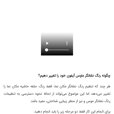
چگونه رنگ نشانگر ماوس آیفون خود را تغییر دهیم؟
هر چند که تنظیم رنگ نشانگر مکان نما، فقط رنگ حلقه حاشیه مکان نما را
تغییر می‌دهد اما این موضوع می‌تواند از لحاظ نحوه دسترسی به تنظیمات
رنگ نشانگر موس و نیز از منظر زیبایی شناختی، مفید باشد.
برای انجام این کار فقط دو مرحله زیر را باید انجام دهید: