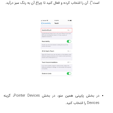
است"). آن را انتخاب کرده و فعال کنید تا چراغ آن به رنگ سبز درآید.
در بخش پایینی همین منو، در بخش Pointer Devices، گزینه
Devices را انتخاب کنید.