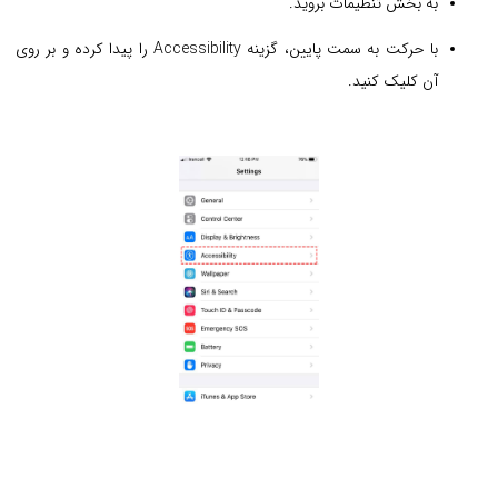
به بخش تنظیمات بروید.
با حرکت به سمت پایین، گزینه Accessibility را پیدا کرده و بر روی
آن کلیک کنید.