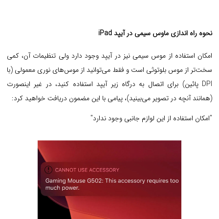
نحوه راه اندازی ماوس سیمی در آیپد iPad
امکان استفاده از موس سیمی نیز در آیپد وجود دارد ولی تنظیمات آن، کمی
سخت‌تر از موس بلوتوثی است و فقط می‌توانید از موس‌های نوری معمولی (با
DPI پائین) برای اتصال به درگاه زیر آیپد استفاده کنید، در غیر اینصورت
(همانند آنچه در تصویر می‌بینید)، پیامی با این مضمون دریافت خواهید کرد:
"امکان استفاده از این لوازم جانبی وجود ندارد"