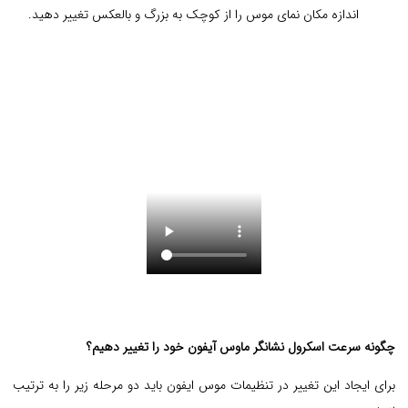
اندازه مکان نمای موس را از کوچک به بزرگ و بالعکس تغییر دهید.
چگونه سرعت اسکرول نشانگر ماوس آیفون خود را تغییر دهیم؟
برای ایجاد این تغییر در تنظیمات موس ایفون باید دو مرحله زیر را به ترتیب