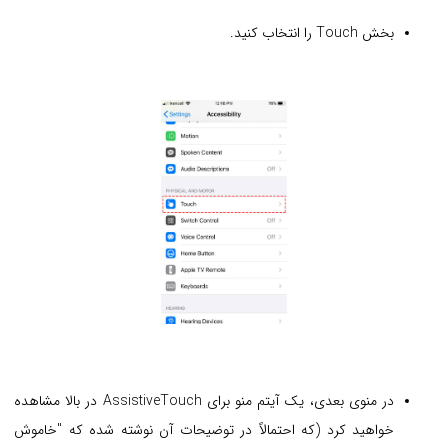
بخش Touch را انتخاب کنید.
در منوی بعدی، یک آیتم منو برای AssistiveTouch در بالا مشاهده
خواهید کرد (که احتمالاً در توضیحات آن نوشته شده که "خاموش