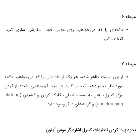
مرحله 6:
دکمه‌ای را که می‌خواهید روی موس خود، سفارشی سازی کنید،
انتخاب کنید.
مرحله 7:
از بین لیست ظاهر شده، هر یک از اقداماتی را که می‌خواهید دکمه
مورد نظر انجام دهد، انتخاب کنید. در اینجا گزینه‌هایی مانند: باز کردن
مرکز کنترل، رفتن به صفحه اصلی، کلیک کردن و کشیدن (clicking
and dragging) و گزینه‌های دیگر وجود دارد.
نحوه پیدا کردن تنظیمات کنترل اشاره گر موس آیفون: