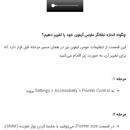
چگونه اندازه نشانگر ماوس آیفون خود را تغییر دهیم؟
این قسمت از تنظیمات موس ایفون نیز در همان مسیر مرحله قبل قرار دارد که
برای تغییر آن، به صورت زیر اقدام می‌کنید:
مرحله 1:
به Settings > Accessibility > Pointer Control بروید.
مرحله 2:
در قسمت Pointer size، می‌توانید با جابجا کردن نوار لغزنده (slider)،