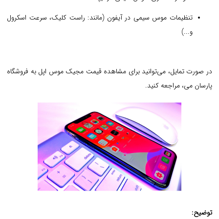
تنظیمات موس سیمی در آیفون (مانند: راست کلیک، سرعت اسکرول
و...)
در صورت تمایل، می‌توانید برای مشاهده قیمت مجیک موس اپل به فروشگاه
پارسان می، مراجعه کنید.
توضیح: