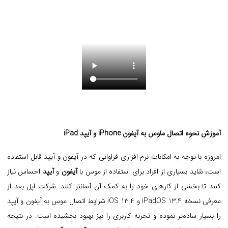
آموزش نحوه اتصال ماوس به آیفون iPhone و آیپد iPad
امروزه با توجه به امکانات نرم افزاری فراوانی که در آیفون و آیپد قابل استفاده
است، شاید بسیاری از افراد برای استفاده از موس با
آیفون
و
آیپد
احساس نیاز
کنند تا بخشی از کارهای خود را به کمک آن آسانتر کنند. شرکت اپل بعد از
معرفی نسخه iPadOS 13.4 و iOS 13.4 شرایط اتصال موس به آیفون و آیپد
را بسیار ساده‌تر نموده و تجربه کاربری را نیز بهبود بخشیده است. در نتیجه