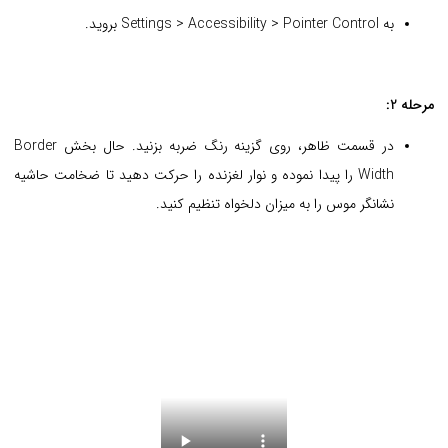
به Settings > Accessibility > Pointer Control بروید.
مرحله 2:
در قسمت ظاهر، روی گزینه رنگ ضربه بزنید. حال بخش Border
Width را پیدا نموده و نوار لغزنده را حرکت دهید تا ضخامت حاشیه
نشانگر موس را به میزان دلخواه تنظیم کنید.