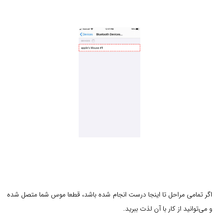
اگر تمامی مراحل تا اینجا درست انجام شده باشد، قطعا موس شما متصل شده
و می‌توانید از کار با آن لذت ببرید.