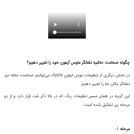
چگونه ضخامت حاشیه نشانگر ماوس آیفون خود را تغییر دهیم؟
در بخش دیگری از تنظیمات موس ایفون Apple، می‌توانیم ضخامت حلقه دور
نشانگر مکان نما را تغییر دهیم.
این گزینه در همان مسیر تنظیمات رنگ که در بالا ذکر شد، قرار دارد و از دو
مرحله زیر تشکیل شده است:
مرحله 1: