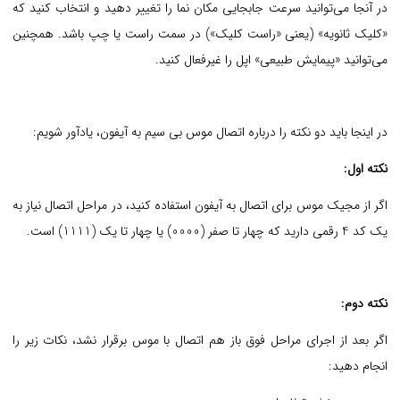
در آنجا می‌توانید سرعت جابجایی مکان نما را تغییر دهید و انتخاب کنید که
«کلیک ثانویه» (یعنی «راست کلیک») در سمت راست یا چپ باشد. همچنین
می‌توانید «پیمایش طبیعی» اپل را غیرفعال کنید.
در اینجا باید دو نکته را درباره اتصال موس بی سیم به آیفون، یادآور شویم:
نکته اول:
اگر از مجیک موس برای اتصال به آیفون استفاده کنید، در مراحل اتصال نیاز به
یک کد 4 رقمی دارید که چهار تا صفر (0000) یا چهار تا یک (1111) است.
نکته دوم:
اگر بعد از اجرای مراحل فوق باز هم اتصال با موس برقرار نشد، نکات زیر را
انجام دهید: