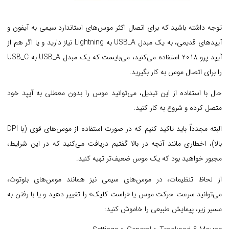
توجه داشته باشید که برای اتصال اکثر موس‌های استاندارد سیمی به آیفون و
آیپدهای قدیمی، به یک مبدل USB_A به Lightning نیاز دارید و یا اگر هم از
آیپد پرو 2018 استفاده می‌کنید، می‌بایست که یک مبدل USB_A به USB_C
را برای اتصال موس به کار بگیرید.
حال با استفاده از این تبدیل، می‌توانید موس را بدون معطلی به آیپد خود
متصل کرده و شروع به کار کنید.
البته مجدداً باید تاکید کنیم که در صورت استفاده از موس‌های قوی (با DPI
بالا)، اخطاری مانند آنچه در بالا گفتیم دریافت می‌کنید که در این شرایط،
مجبور خواهید بود که یک موس ضعیف‌تر تهیه کنید.
از لحاظ تنظیمات، در موس‌های سیمی نیز همانند موس‌های بلوتوث،
می‌توانید سرعت حرکت موس یا «راست کلیک» را تغییر دهید و یا با رفتن به
مسیر زیر، پیمایش طبیعی را خاموش کنید: