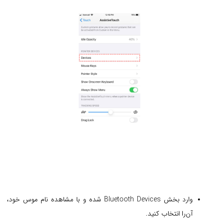
وارد بخش Bluetooth Devices شده و با مشاهده نام موس خود،
آن‌را انتخاب کنید.