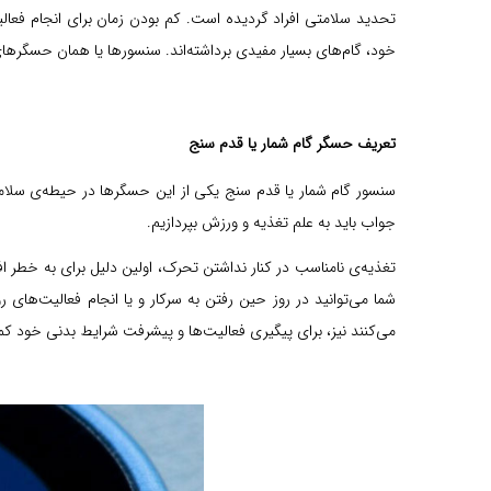
تحدید سلامتی افراد گردیده است. کم بودن زمان برای انجام فعال
خود، گام‌های بسیار مفیدی برداشته‌اند. سنسورها یا همان حسگرهای
تعریف حسگر گام شمار یا قدم سنج
سنسور گام شمار یا قدم سنج یکی از این حسگرها در حیطه‌ی سلامتی
جواب باید به علم تغذیه و ورزش بپردازیم.
تغذیه‌ی نامناسب در کنار نداشتن تحرک، اولین دلیل برای به خطر 
شما می‌توانید در روز حین رفتن به سرکار و یا انجام فعالیت‌های 
می‌کنند نیز، برای پیگیری فعالیت‌ها و پیشرفت شرایط بدنی خود ک