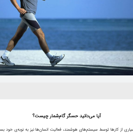
آیا می‌دانید حسگر گام‌شمار چیست؟
سیاری از کارها توسط سیستم‌های هوشمند، فعالیت انسان‌ها نیز به نوبه‌ی خود بس