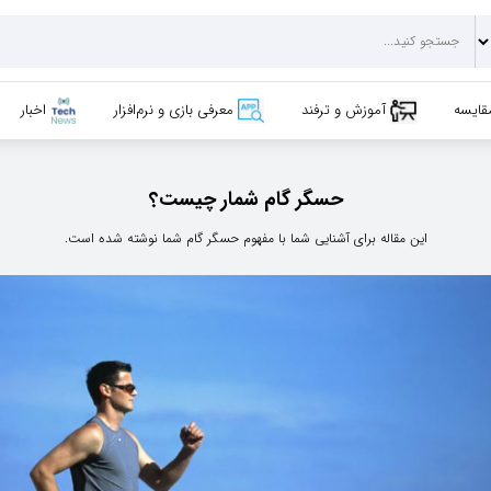
قایسه
آموزش و ترفند
معرفی بازی و نرم‌افزار
اخبار
حسگر گام‌ شمار چیست؟
این مقاله برای آشنایی شما با مفهوم حسگر گام شما نوشته شده است.