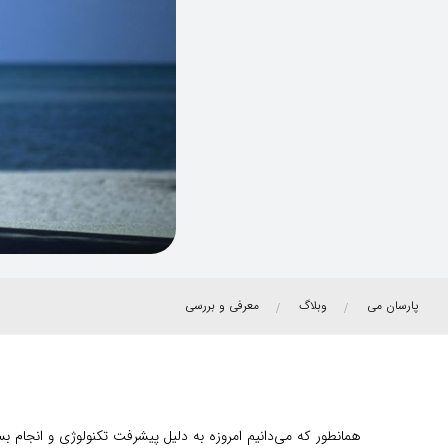
پارسان می
وبلاگ
معرفی و بررسی
همانطور که می‌دانیم امروزه به دلیل پیشرفت تکنولوژی و انجام ب