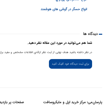
انواع حسگر در گوشی های هوشمند
دیدگاه ها
شما هم می‌توانید در مورد این مقاله نظر دهید.
در نظر داشته باشید هدف نهایی از ثبت نظر ارائه‌ی اطلاعات مشخص و مفید برای
برای ثبت دیدگاه خود کلیک کنید
پارسان‌می؛ مرکز خرید اپل و مایکروسافت
صفحات پر بازدید