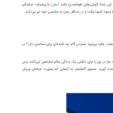
ر این راستا گوشی‌های هوشمندی مانند
آیفون
، با پیشرفت چشمگیر
 وجود کمبود وقت و در حداقل زمان به سلامتی خود نیز بپردازند.
ارد. شاید بپرسید شمردن گام چه فایده‌ای برای سلامتی دارد؟ در
رد نیاز در روز را برای داشتن یک زندگی سالم مشخص می‌کنند، پس
ا بدست آورید. سنسور گام‌شمار، به کسانی که بصورت حرفه‌ای ورزش