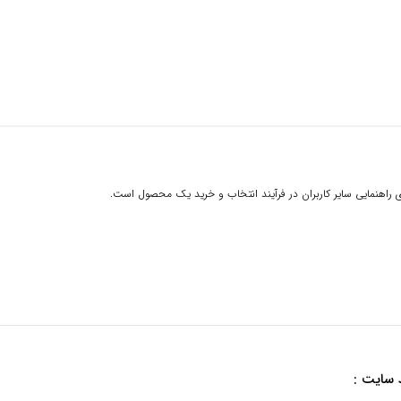
 راهنمایی سایر کاربران در فرآیند انتخاب و خرید یک محصول است.
 سایت :