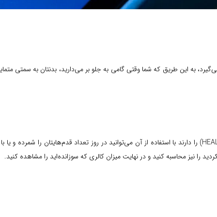
یرد، به این طریق که شما وقتی گامی به جلو بر می‌دارید، بدنتان به سمتی مت
 کردید را نیز محاسبه کنید و در نهایت میزان کالری که سوزانده‌اید را مشاهده کنید.