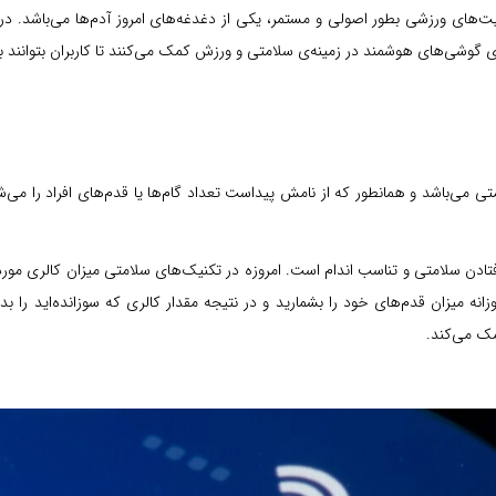
یت‌های ورزشی بطور اصولی و مستمر، یکی از دغدغه‌های امروز آدم‌ها می‌باشد. د
 گوشی‌های هوشمند در زمینه‌ی سلامتی و ورزش کمک می‌کنند تا کاربران بتوانند با
 می‌باشد و همانطور که از نامش پیداست تعداد گام‌ها یا قدم‌های افراد را می‌شم
افتادن سلامتی و تناسب اندام است. امروزه در تکنیک‌های سلامتی میزان کالری مو
روزانه میزان قدم‌های خود را بشمارید و در نتیجه مقدار کالری که سوزانده‌اید ر
مک می‌کند.