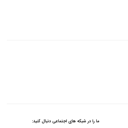
ما را در شبکه های اجتماعی دنبال کنید: