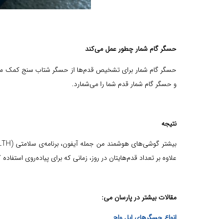
حسگر گام شمار چطور عمل می‌کند
حسگر گام شمار برای تشخیص قدم‌ها از حسگر شتاب سنج کمک می‌گ
و حسگر گام شمار قدم شما را می‌شمارد.
نتیجه
علاوه بر تعداد قدم‌هایتان در روز، زمانی که برای پیاده‌روی استفاده
مقالات بیشتر در پارسان می:
انواع حسگرهای اپل واچ