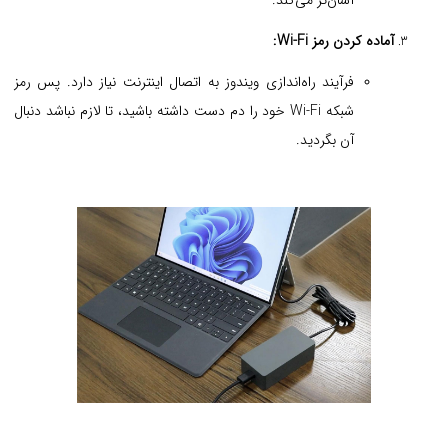
آماده کردن رمز Wi-Fi:
فرآیند راه‌اندازی ویندوز به اتصال اینترنت نیاز دارد. پس رمز
شبکه Wi-Fi خود را دم دست داشته باشید، تا لازم نباشد دنبال
آن بگردید.