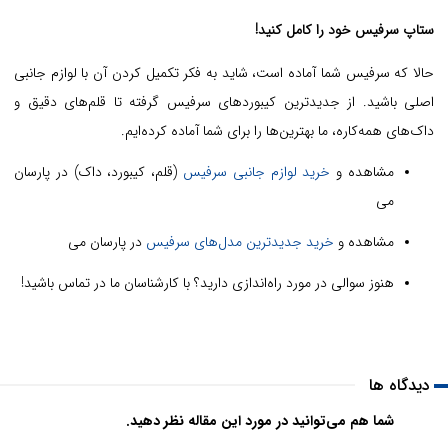
ستاپ سرفیس خود را کامل کنید!
حالا که سرفیس شما آماده است، شاید به فکر تکمیل کردن آن با لوازم جانبی
اصلی باشید. از جدیدترین کیبوردهای سرفیس گرفته تا قلم‌های دقیق و
داک‌های همه‌کاره، ما بهترین‌ها را برای شما آماده کرده‌ایم.
مشاهده و
خرید لوازم جانبی سرفیس
(قلم، کیبورد، داک) در پارسان
می
مشاهده و
خرید جدیدترین مدل‌های سرفیس
در پارسان می
هنوز سوالی در مورد راه‌اندازی دارید؟ با کارشناسان ما در تماس باشید!
دیدگاه ها
شما هم می‌توانید در مورد این مقاله نظر دهید.