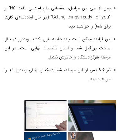
پس از طی این مراحل، صفحاتی با پیام‌هایی مانند "Hi" و
"Getting things ready for you" (در حال آماده‌سازی کارها
برای شما) را خواهید دید.
این فرآیند ممکن است چند دقیقه طول بکشد. ویندوز در حال
ساخت پروفایل شما و اعمال تنظیمات نهایی است. در این
مرحله هرگز دستگاه را خاموش نکنید.
تبریک! پس از این مرحله، شما دسکتاپ زیبای ویندوز ۱۱ را
خواهید دید.