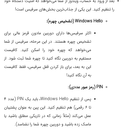
بعد از ورود به حساب، ویندوز از شما می‌خواهد که امنیت دستگاه خود
را تنظیم کنید. این یکی از جذاب‌ترین بخش‌های سرفیس است!
Windows Hello (تشخیص چهره):
اکثر سرفیس‌ها دارای دوربین مادون قرمز عالی برای
تشخیص چهره هستند. در این مرحله، سرفیس از شما
می‌خواهد که چهره خود را اسکن کنید. کافیست
مستقیم به دوربین نگاه کنید تا چهره شما ثبت شود. از
این به بعد، برای باز کردن قفل سرفیس، فقط کافیست
به آن نگاه کنید!
PIN (رمز عبور عددی):
پس از تنظیم Windows Hello، باید یک PIN (عدد ۴
تا ۶ رقمی) هم تنظیم کنید. این پین به عنوان پشتیبان
عمل می‌کند (مثلاً زمانی که در تاریکی مطلق باشید یا
ماسک زده باشید و دوربین چهره شما را نشناسد).