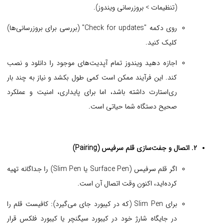
(تنظیمات > بروزرسانی ویندوز).
روی دکمه "Check for updates" (بررسی برای بروزرسانی‌ها)
کلیک کنید.
اجازه دهید ویندوز تمام آپدیت‌های موجود را دانلود و نصب
کند. این فرآیند ممکن است کمی طول بکشد و نیاز به چند بار
ری‌استارت داشته باشد، اما برای پایداری، امنیت و عملکرد
صحیح دستگاه شما حیاتی است.
۲. اتصال و جفت‌سازی قلم سرفیس (Pairing)
اگر قلم سرفیس (Surface Pen یا Slim Pen) را جداگانه تهیه
کرده‌اید، اکنون وقت اتصال آن است.
برای Slim Pen (که در کیبورد جای می‌گیرد): کافیست قلم را
در جایگاه شارژ خود در کیبورد سیگنچر یا کیبورد فلکس قرار