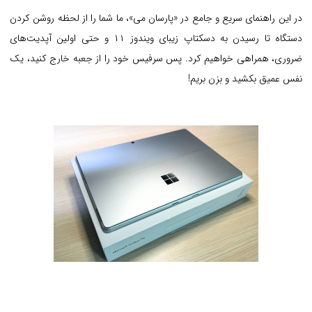
در این راهنمای سریع و جامع در «پارسان می»، ما شما را از لحظه روشن کردن
دستگاه تا رسیدن به دسکتاپ زیبای ویندوز ۱۱ و حتی اولین آپدیت‌های
ضروری، همراهی خواهیم کرد. پس سرفیس خود را از جعبه خارج کنید، یک
نفس عمیق بکشید و بزن بریم!