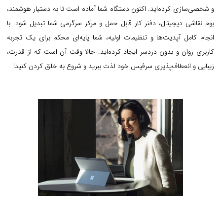
و شخصی‌سازی کرده‌اید. اکنون دستگاه شما آماده است تا به دستیار هوشمند،
بوم نقاشی دیجیتال، دفتر کار قابل حمل و مرکز سرگرمی شما تبدیل شود. با
انجام کامل آپدیت‌ها و تنظیمات اولیه، شما پایه‌ای محکم برای یک تجربه
کاربری روان و بدون دردسر ایجاد کرده‌اید. حالا وقت آن است که از قدرت،
زیبایی و انعطاف‌پذیری سرفیس خود لذت ببرید و شروع به خلق کردن کنید!