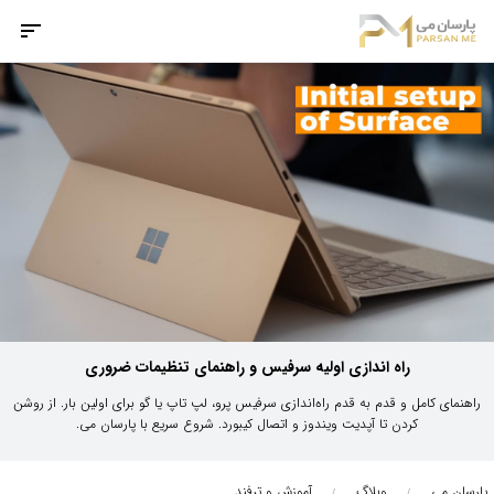
راه اندازی اولیه سرفیس و راهنمای تنظیمات ضروری
راهنمای کامل و قدم به قدم راه‌اندازی سرفیس پرو، لپ تاپ یا گو برای اولین بار. از روشن
کردن تا آپدیت ویندوز و اتصال کیبورد. شروع سریع با پارسان می.
پارسان می
وبلاگ
آموزش و ترفند