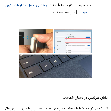
توصیه می‌کنیم حتماً مقاله [
راهنمای کامل تنظیمات کیبورد
سرفیس
] ما را مطالعه کنید.
دنیای سرفیس در دستان شماست.
تبریک می‌گوییم! شما با موفقیت سرفیس جدید خود را راه‌اندازی، به‌روزرسانی