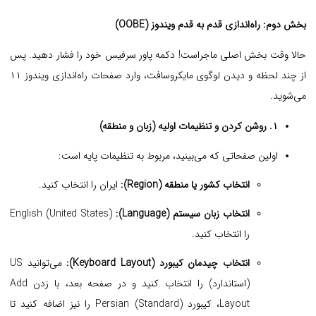
بخش دوم: راه‌اندازی قدم به قدم ویندوز (OOBE)
حالا وقت بخش اصلی ماجراست! دکمه پاور سرفیس خود را فشار دهید. پس
از چند لحظه و دیدن لوگوی مایکروسافت، وارد صفحات راه‌اندازی ویندوز ۱۱
می‌شوید.
۱. روشن کردن و تنظیمات اولیه (زبان و منطقه)
اولین صفحاتی که می‌بینید، مربوط به تنظیمات پایه است:
انتخاب کشور یا منطقه (Region):
ایران را انتخاب کنید.
انتخاب زبان سیستم (Language):
English (United States)
را انتخاب کنید.
انتخاب چیدمان کیبورد (Keyboard Layout):
می‌توانید US
(استاندارد) را انتخاب کنید و در صفحه بعد، با زدن Add
Layout، کیبورد Persian (Standard) را نیز اضافه کنید تا