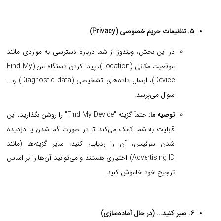
۵. تنظیمات حریم خصوصی (Privacy)
در این بخش، ویندوز از شما درباره دسترسی به مواردی مانند
موقعیت مکانی (Location)، پیدا کردن دستگاه من (Find My
Device)، ارسال داده‌های تشخیصی (Diagnostic data) و...
سوال می‌پرسد.
توصیه ما:
حتماً گزینه "Find My Device" را روشن بگذارید. این
قابلیت به شما کمک می‌کند تا در صورت گم شدن یا دزدیده
شدن سرفیس، آن را ردیابی کنید. سایر گزینه‌ها (مانند
Advertising ID) اختیاری هستند و می‌توانید آن‌ها را بر اساس
ترجیح خود خاموش کنید.
۶. صبر کنید... (در حال آماده‌سازی)