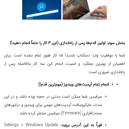
بخش سوم: اولین قدم‌ها پس از راه‌اندازی (این ۳ کار را حتماً انجام دهید!)
شما با موفقیت وارد دسکتاپ شدید! اما کار هنوز تمام نشده است. برای
اطمینان از بهترین عملکرد و امنیت، انجام این سه کار بلافاصله پس از
راه‌اندازی ضروری است:
۱. انجام تمام آپدیت‌های ویندوز (مهم‌ترین قدم!)
سرفیس شما ممکن است مدتی در جعبه بوده باشد و در این
مدت، مایکروسافت آپدیت‌های مهمی برای ویندوز و درایورهای
سخت‌افزاری (Firmware) سرفیس منتشر کرده باشد.
فوراً به این آدرس بروید:
Settings > Windows Update