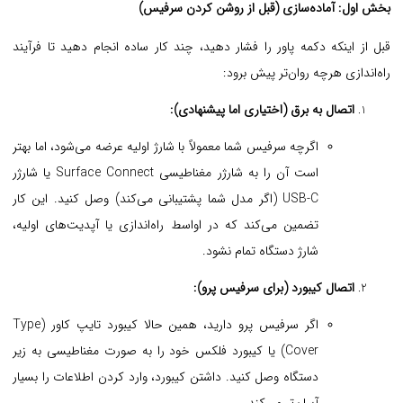
بخش اول: آماده‌سازی (قبل از روشن کردن سرفیس)
قبل از اینکه دکمه پاور را فشار دهید، چند کار ساده انجام دهید تا فرآیند
راه‌اندازی هرچه روان‌تر پیش برود:
اتصال به برق (اختیاری اما پیشنهادی):
اگرچه سرفیس شما معمولاً با شارژ اولیه عرضه می‌شود، اما بهتر
است آن را به شارژر مغناطیسی Surface Connect یا شارژر
USB-C (اگر مدل شما پشتیبانی می‌کند) وصل کنید. این کار
تضمین می‌کند که در اواسط راه‌اندازی یا آپدیت‌های اولیه،
شارژ دستگاه تمام نشود.
اتصال کیبورد (برای سرفیس پرو):
اگر سرفیس پرو دارید، همین حالا کیبورد تایپ کاور (Type
Cover) یا کیبورد فلکس خود را به صورت مغناطیسی به زیر
دستگاه وصل کنید. داشتن کیبورد، وارد کردن اطلاعات را بسیار
آسان‌تر می‌کند.