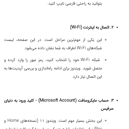
بتوانید به راحتی فارسی تایپ کنید.
۲. اتصال به اینترنت (Wi-Fi)
این یکی از مهم‌ترین مراحل است. در این صفحه، لیست
شبکه‌های Wi-Fi اطراف به شما نشان داده می‌شود.
شبکه Wi-Fi خود را انتخاب کنید، رمز عبور را وارد کرده و
متصل شوید. ویندوز برای ادامه راه‌اندازی و بررسی آپدیت‌ها به
این اتصال نیاز دارد.
۳. حساب مایکروسافت (Microsoft Account) - کلید ورود به دنیای
سرفیس
این بخش بسیار مهم است. ویندوز ۱۱ (نسخه‌های Home و
Pro) برای راه‌اندازی اولیه به یک حساب مایکروسافت نیاز دارد.