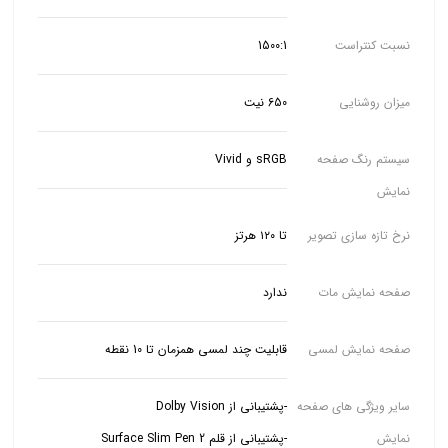
نسبت کنتراست
1500:1
میزان روشنایی
650 نیت
سیستم رنگ صفحه
sRGB و Vivid
نمایش
نرخ تازه سازی تصویر
تا ۱۲۰ هرتز
صفحه نمایش مات
ندارد
صفحه نمایش لمسی
قابلیت چند لمسی همزمان تا 10 نقطه
سایر ویژگی های صفحه
نمایش