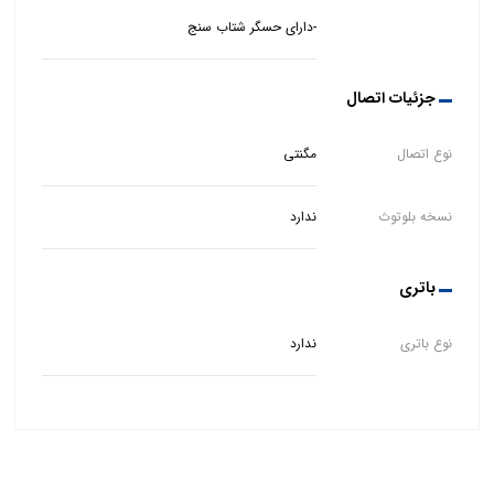
-دارای حسگر شتاب سنج
جزئیات اتصال
نوع اتصال
مگنتی
نسخه بلوتوث
ندارد
باتری
نوع باتری
ندارد