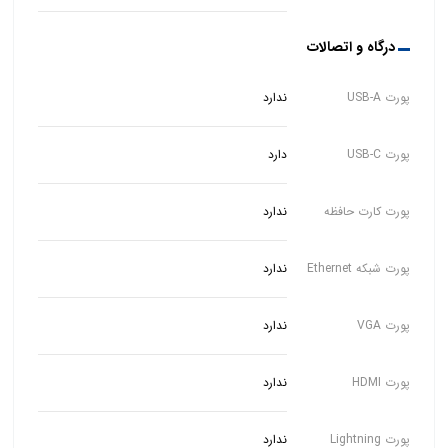
درگاه و اتصالات
پورت USB-A
ندارد
پورت USB-C
دارد
پورت کارت حافظه
ندارد
پورت شبکه Ethernet
ندارد
پورت VGA
ندارد
پورت HDMI
ندارد
پورت Lightning
ندارد