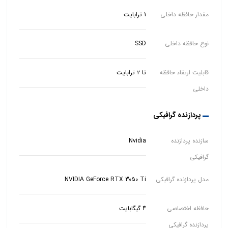
مقدار حافظه داخلی
1 ترابایت
نوع حافظه داخلی
SSD
قابلیت ارتقاء حافظه
تا ۲ ترابایت
داخلی
پردازنده گرافیکی
سازنده پردازنده
Nvidia
گرافیکی
مدل پردازنده گرافیکی
NVIDIA GeForce RTX 3050 Ti
حافظه اختصاصی
4 گیگابایت
پردازنده گرافیکی