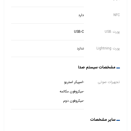
NFC
دارد
پورت USB
USB-C
پورت Lightning
ندارد
مشخصات سیستم صدا
تجهیزات صوتی
-میکروفون دوم
سایر مشخصات