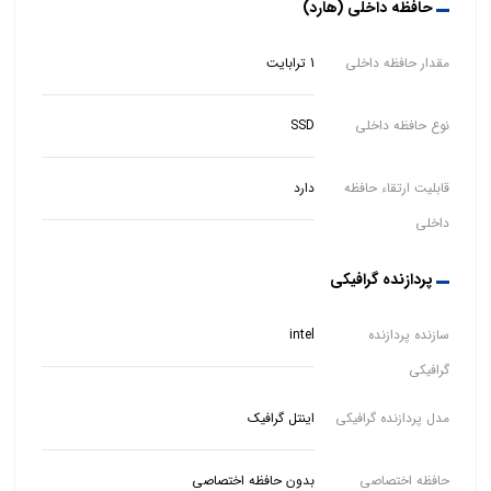
حافظه داخلی (هارد)
مقدار حافظه داخلی
1 ترابایت
نوع حافظه داخلی
SSD
قابلیت ارتقاء حافظه
دارد
داخلی
پردازنده گرافیکی
سازنده پردازنده
intel
گرافیکی
مدل پردازنده گرافیکی
اینتل گرافیک
حافظه اختصاصی
بدون حافظه اختصاصی