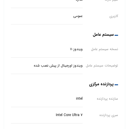
کاربری
عمومی
سیستم عامل
نسخه سیستم عامل
ویندوز ۱۱
توضیحات سیستم عامل
ویندوز اورجینال از پیش نصب شده
پردازنده مرکزی
سازنده پردازنده
intel
سری پردازنده
Intel Core Ultra 7