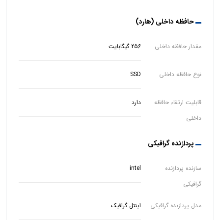
حافظه داخلی (هارد)
مقدار حافظه داخلی
256 گیگابایت
نوع حافظه داخلی
SSD
قابلیت ارتقاء حافظه
دارد
داخلی
پردازنده گرافیکی
سازنده پردازنده
intel
گرافیکی
مدل پردازنده گرافیکی
اینتل گرافیک