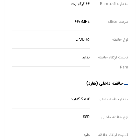
مقدار حافظه Ram
64 گیگابایت
سرعت حافظه
6400MHz
نوع حافظه
LPDDR5
قابلیت ارتقاء حافظه
ندارد
Ram
حافظه داخلی (هارد)
مقدار حافظه داخلی
512 گیگابایت
نوع حافظه داخلی
SSD
قابلیت ارتقاء حافظه
دارد