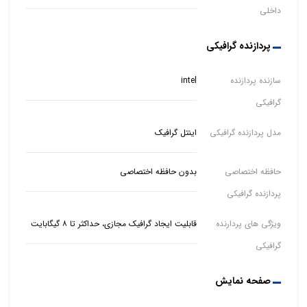
داخلی
پردازنده گرافیکی
سازنده پردازنده
intel
گرافیکی
مدل پردازنده گرافیکی
اینتل گرافیک
حافظه اختصاصی
بدون حافظه اختصاصی
پردازنده گرافیکی
ویژگی های پردارنده
قابلیت ایجاد گرافیک مجازی، حداکثر تا ۸ گیگابایت
گرافیکی
صفحه نمایش