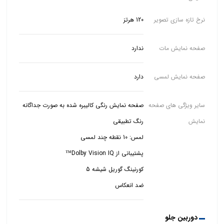
نرخ تازه سازی تصویر
120 هرتز
صفحه نمایش مات
ندارد
صفحه نمایش لمسی
دارد
سایر ویژگی های صفحه
نمایش
ضد انعکاس
دوربین جلو