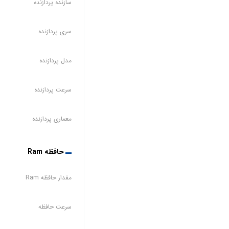
سازنده پردازنده
سری پردازنده
مدل پردازنده
سرعت پردازنده
معماری پردازنده
حافظه Ram
مقدار حافظه Ram
سرعت حافظه