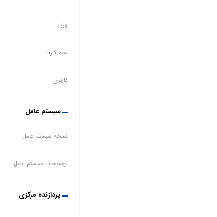
وزن
سیم کارت
کاربری
سیستم عامل
نسخه سیستم عامل
توضیحات سیستم عامل
پردازنده مرکزی