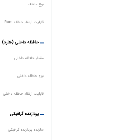
نوع حافظه
قابلیت ارتقاء حافظه Ram
حافظه داخلی (هارد)
مقدار حافظه داخلی
نوع حافظه داخلی
قابلیت ارتقاء حافظه داخلی
پردازنده گرافیکی
سازنده پردازنده گرافیکی