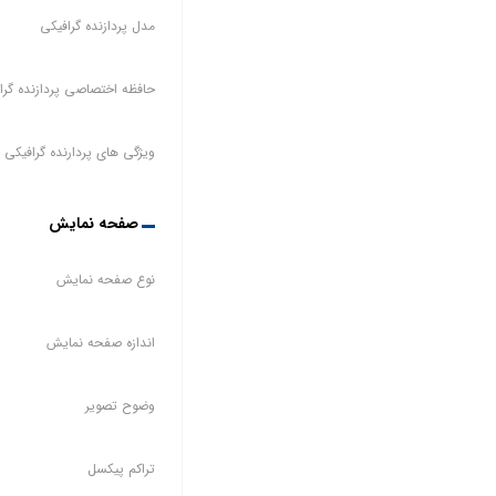
مدل پردازنده گرافیکی
حافظه اختصاصی پردازنده گرا
ویژگی های پردارنده گرافیکی
صفحه نمایش
نوع صفحه نمایش
اندازه صفحه نمایش
وضوح تصویر
تراکم پیکسل