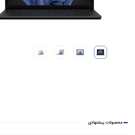
محصولات پیشنهادی