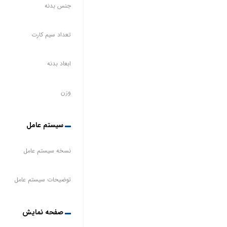
جنس بدنه
تعداد سیم کارت
ابعاد بدنه
وزن
سیستم عامل
نسخه سیستم عامل
توضیحات سیستم عامل
صفحه نمایش