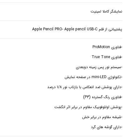
نمایشگر کاملا لمینیت
پشتیبانی از قلم Apple Pencil PRO- Apple pencil USB-C
-دارای گوشه های گرد