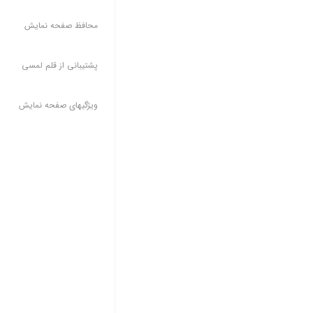
محافظ صفحه نمایش
پشتیبانی از قلم لمسی
ویژگیهای صفحه نمایش