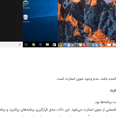
کننده باشد، عدم وجود منوی استارت است.
ارت
برنامه‌ها بود.