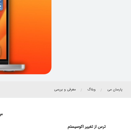
پارسان می
وبلاگ
معرفی و بررسی
مه
ترس از تغییر اکوسیستم