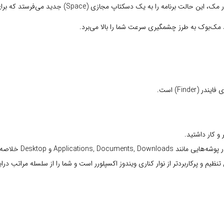
مک‌بوک به طرز چشمگیری سرعت شما را بالا می‌برد.
Finde) است.
 می‌شود که تحت عنوان Home شما قرار دارند.