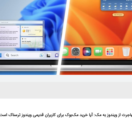
اجرت از ویندوز به مک: آیا خرید مک‌بوک برای کاربران قدیمی ویندوز ترسناک است