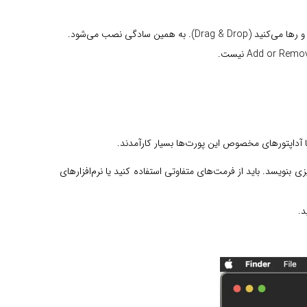
د روی آن چیزی بنویسد. باید از فرمت‌های متفاوتی استفاده کنید یا نرم‌افزارهای