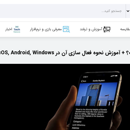
قایسه
آموزش و ترفند
معرفی بازی و نرم‌افزار
اخبار