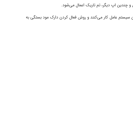
 دلیل که شرکت‌ها و برندهای متفاوتی با این سیستم عامل کار می‌کنند و روش فعال کردن دارک مود بستگی به