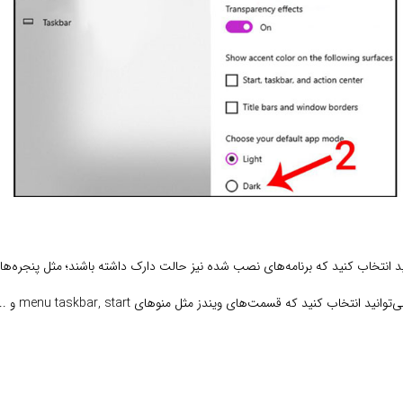
انتخاب کنید که برنامه‌های نصب شده نیز حالت دارک داشته باشند؛ مثل پنجره‌ها، حا
اب کنید که قسمت‌های ویندز مثل منوهای menu taskbar, start و ... حالت دارک مود داشته باشند.