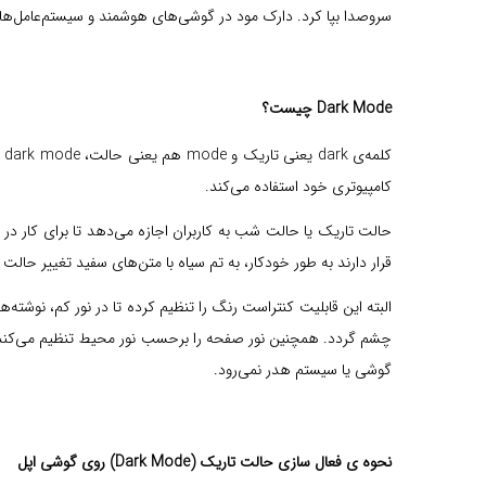
سروصدا بپا کرد. دارک مود در گوشی‌های هوشمند و سیستم‌عامل‌ها ق
Dark Mode چیست؟
ک
کامپیوتری خود استفاده می‌کند.
قرار دارند به طور خودکار، به تم سیاه با متن‌های سفید تغییر حالت
البته این قابلیت کنتراست رنگ را تنظیم کرده تا در نور کم، نوشت
چشم گردد. همچنین نور صفحه را برحسب نور محیط تنظیم می‌کند ت
گوشی یا سیستم هدر نمی‌رود.
نحوه ی فعال سازی حالت تاریک (Dark Mode) روی گوشی اپل