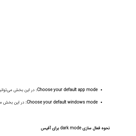
Choose your default app mode:
در این بخش می‌توانید 
Choose your default windows mode:
در این بخش می‌توانید انتخ
نحوه فعال سازی dark mode برای آفیس