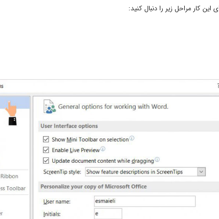
ین کار مراحل زیر را دنبال کنید: