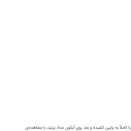
ه‌ای نمی‌بینید باید صفحه را کاملاً به پایین کشیده و بعد روی آیکون مداد بزنید، با مشاهده‌ی