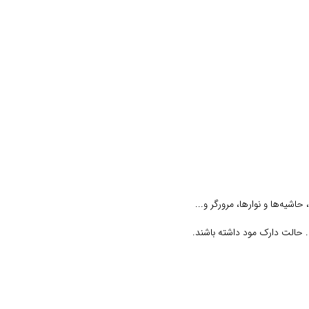
شیه‌ها و نوارها، مرورگر و...