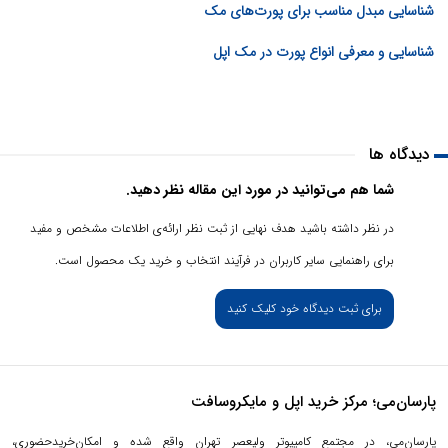
شناسایی مبدل مناسب برای پورت‌های مک
شناسایی و معرفی انواع پورت در مک اپل
دیدگاه ها
شما هم می‌توانید در مورد این مقاله نظر دهید.
در نظر داشته باشید هدف نهایی از ثبت نظر ارائه‌ی اطلاعات مشخص و مفید
برای راهنمایی سایر کاربران در فرآیند انتخاب و خرید یک محصول است.
برای ثبت دیدگاه خود کلیک کنید
پارسان‌می؛ مرکز خرید اپل و مایکروسافت
پارسان‌می، در مجتمع کامپیوتر ولیعصر تهران واقع شده و امکان‌خریدحضوری،