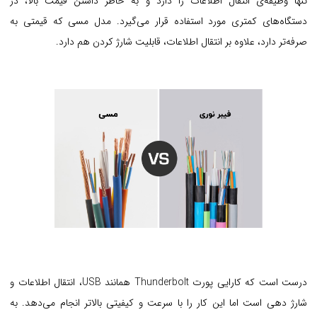
تنها وظیفه‌ی انتقال اطلاعات را دارد و به خاطر داشتن قیمت بالا، در
دستگاه‌های کمتری مورد استفاده قرار می‌گیرد. مدل مسی که قیمتی به
صرفه‌تر دارد، علاوه بر انتقال اطلاعات، قابلیت شارژ کردن هم دارد.
درست است که کارایی پورت Thunderbolt همانند USB، انتقال اطلاعات و
شارژ دهی است اما این کار را با سرعت و کیفیتی بالاتر انجام می‌دهد. به