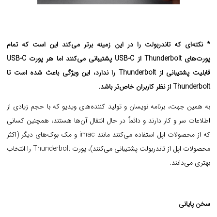
* نکته‌ای که تاندربولت را در این زمینه برتر می‌کند این است که تمام
پورت‌های Thunderbolt از USB-C پشتیبانی می‌کنند اما هر پورت USB-C
قابلیت پشتیبانی از Thunderbolt
را ندارد، این ویژگی باعث شده است تا
Thunderbolt از نظر کاربران خاص‌تر باشد.
به همین جهت، برنامه نویسان و تولید کننده‌های ویدیو که با حجم زیادی از
اطلاعات سر و کار دارند و دائماً در حال انتقال آن‌ها هستند، همچنین کسانی
که از محصولات اپل استفاده می‌کنند مانند imac و مک بوک‌های دیگر (اکثر
محصولات اپل از تاندربولت پشتیبانی می‌کنند)، پورت Thunderbolt را انتخاب
بهتری می‌دانند.
سخن پایانی