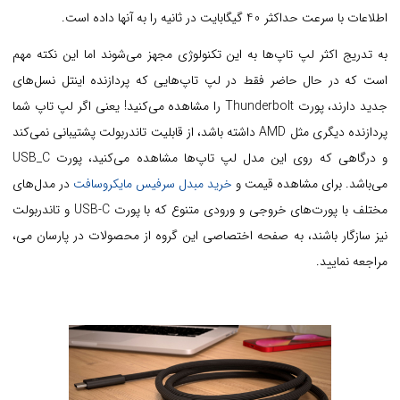
اطلاعات با سرعت حداکثر 40 گیگابایت در ثانیه را به آنها داده است.
به تدریج اکثر لپ تاپ‌ها به این تکنولوژی مجهز می‌شوند اما این نکته مهم
است که در حال حاضر فقط در لپ تاپ‌هایی که پردازنده اینتل نسل‌‌های
جدید دارند، پورت Thunderbolt را مشاهده می‌کنید! یعنی اگر لپ تاپ شما
پردازنده دیگری مثل AMD داشته باشد، از قابلیت تاندربولت پشتیبانی نمی‌کند
و درگاهی که روی این مدل لپ تاپ‌ها مشاهده می‌کنید، پورت USB_C
می‌باشد. برای مشاهده قیمت و
خرید مبدل سرفیس مایکروسافت
در مدل‌های
مختلف با پورت‌های خروجی و ورودی متنوع که با پورت USB-C و تاندربولت
نیز سازگار باشند، به صفحه اختصاصی این گروه از محصولات در پارسان می،
مراجعه نمایید.