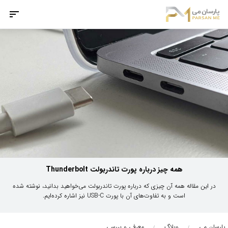
همه چیز درباره پورت تاندربولت Thunderbolt
در این مقاله همه آن چیزی که درباره پورت تاندربولت می‌خواهید بدانید، نوشته شده
است و به تفاوت‌های آن با پورت USB-C نیز اشاره کرده‌ایم.
پارسان می
وبلاگ
معرفی و بررسی