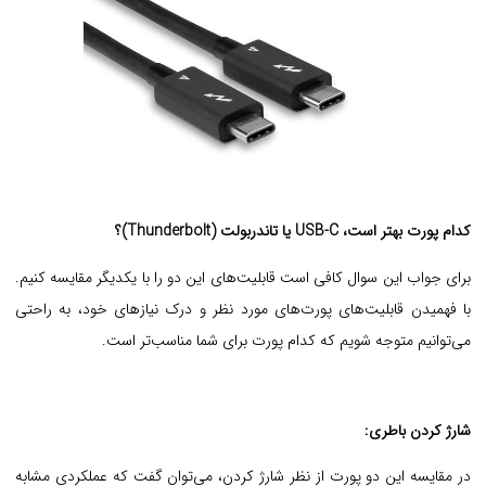
کدام پورت بهتر است، USB-C یا تاندربولت (Thunderbolt)؟
برای جواب این سوال کافی است قابلیت‌های این دو را با یکدیگر مقایسه کنیم.
با فهمیدن قابلیت‌های پورت‌های مورد نظر و درک نیازهای خود، به راحتی
می‌توانیم متوجه شویم که کدام پورت برای شما مناسب‌تر است.
شارژ کردن باطری:
در مقایسه این دو پورت از نظر شارژ کردن، می‌توان گفت که عملکردی مشابه