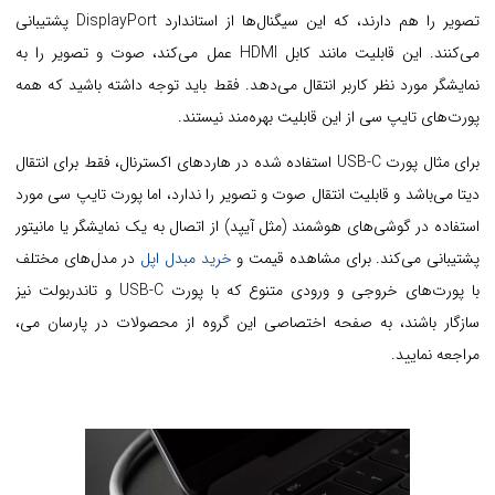
تصویر را هم دارند، که این سیگنال‌ها از استاندارد DisplayPort پشتیبانی
می‌کنند. این قابلیت مانند کابل HDMI عمل می‌کند، صوت و تصویر را به
نمایشگر مورد نظر کاربر انتقال می‌دهد. فقط باید توجه داشته باشید که همه
پورت‌های تایپ سی از این قابلیت بهره‌مند نیستند.
برای مثال پورت USB-C استفاده شده در هاردهای اکسترنال، فقط برای انتقال
دیتا می‌باشد و قابلیت انتقال صوت و تصویر را ندارد، اما پورت تایپ سی مورد
استفاده در گوشی‌های هوشمند (مثل آیپد) از اتصال به یک نمایشگر یا مانیتور
پشتیبانی می‌کند. برای مشاهده قیمت و
خرید مبدل اپل
در مدل‌های مختلف
با پورت‌های خروجی و ورودی متنوع که با پورت USB-C و تاندربولت نیز
سازگار باشند، به صفحه اختصاصی این گروه از محصولات در پارسان می،
مراجعه نمایید.