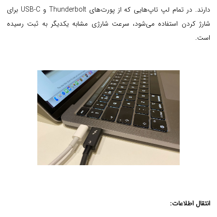
دارند. در تمام لپ تاپ‌هایی که از پورت‌های Thunderbolt و USB-C برای
شارژ کردن استفاده می‌شود، سرعت شارژی مشابه یکدیگر به ثبت رسیده
است.
انتقال اطلاعات: