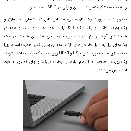
را به یک نمایشگر متصل کنید. این ویژگی در USB-C معنا ندارد!
تاندربولت یک پورت چند کاربره می‌باشد، این کابل قابلیت‌های یک شارژر و
یک پورت HDMI و یک درگاه USB را در خود جا داده است و همه ی
قابلیت‌های آن‌ها را تنها در یک پورت ارائه می‌دهد. این قابلیت در مک
بوک‌های اپل به دلیل طراحی‌های نازک بدنه آن بسیار قابل اهمیت است، زیرا
دیگر نیازی نیست پورت‌های USB و HDMI روی بدنه مک بوک گذاشته شوند،
یک پورت Thunderbolt تمام نیازها را برطرف می‌کند و جای کمتری به خود
اختصاص می‌دهد.