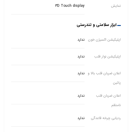
نمایش
3D Touch display
ابزار سلامتی و تندرستی
اپلیکیشن اکسیژن خون
ندارد
اپلیکیشن نوار قلب
ندارد
اعلان ضربان قلب بالا و
ندارد
پائین
اعلان ضربان قلب
ندارد
نامنظم
ردیابی چرخه قاعدگی
ندارد