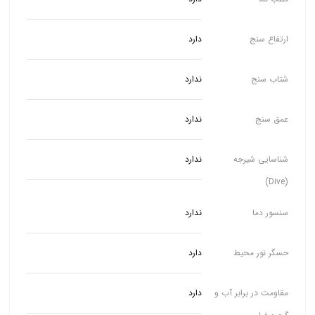
ارتفاع سنج
دارد
شتاب سنج
ندارد
عمق سنج
ندارد
شناسایی شیرجه
ندارد
(Dive)
سنسور دما
ندارد
حسگر نور محیط
دارد
مقاومت در برابر آب و
دارد