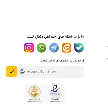
ما را در شبکه های اجتماعی دنبال کنید:
از جدیدترین تخفیف ها با خبر شوید:
done