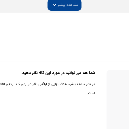
expand_more
مشاهده بیشتر
شما هم می‌توانید در مورد این کالا نظر دهید.
در نظر داشته باشید هدف نهایی از ارائه‌ی نظر درباره‌ی کالا ارائه‌ی
است.