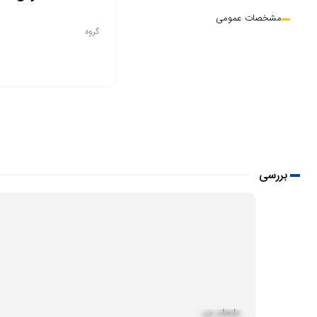
مشخصات عمومی
گروه
بررسی
پارسان می