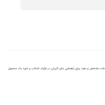
 اطلاعات مشخص و مفید برای راهنمایی سایر کاربران در فرآیند انتخاب و خرید یک محصول