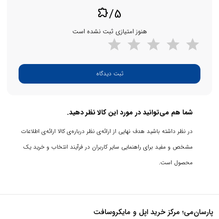
/5
extension
هنوز امتیازی ثبت نشده است
ثبت دیدگاه
شما هم می‌توانید در مورد این کالا نظر دهید.
در نظر داشته باشید هدف نهایی از ارائه‌ی نظر درباره‌ی کالا ارائه‌ی اطلاعات
مشخص و مفید برای راهنمایی سایر کاربران در فرآیند انتخاب و خرید یک
محصول است.
پارسان‌می؛ مرکز خرید اپل و مایکروسافت