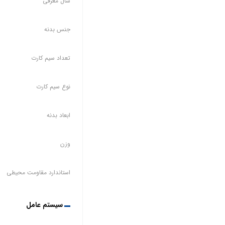
سال معرفی
جنس بدنه
تعداد سیم کارت
نوع سیم کارت
ابعاد بدنه
وزن
استاندارد مقاومت محیطی
سیستم عامل