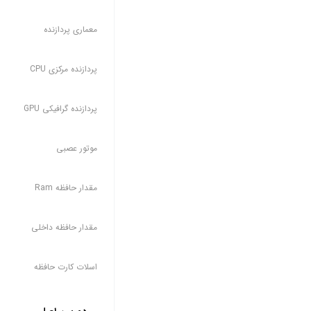
معماری پردازنده
پردازنده مرکزی CPU
پردازنده گرافیکی GPU
موتور عصبی
مقدار حافظه Ram
مقدار حافظه داخلی
اسلات کارت حافظه