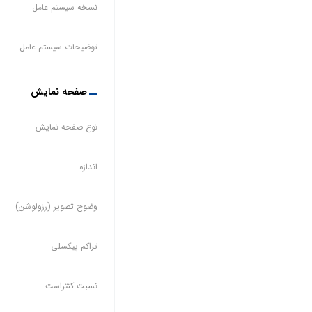
نسخه سیستم عامل
توضیحات سیستم عامل
صفحه نمایش
نوع صفحه نمایش
اندازه
وضوح تصویر (رزولوشن)
تراکم پیکسلی
نسبت کنتراست