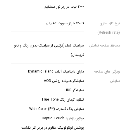
2000 نیت در زیر نور مستقیم
نرخ تازه سازی
تا 120 هرتز بصورت تطبیقی
(Refresh rate)
محافظ صفحه نمایش
سرامیک شیلد(ترکیبی از سرامیک بدون رنگ و نانو
کریستال)
ویژگی های صفحه
نمایش
پوشش اولئوفوبیک مقاوم در برابر اثر انگشت