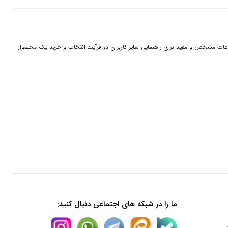
 اطلاعات مشخص و مفید برای راهنمایی سایر کاربران در فرآیند انتخاب و خرید یک محصول
ما را در شبکه های اجتماعی دنبال کنید: