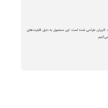
 مختلف کاربران طراحی شده است. این محصول به دلیل قابلیت‌های
ی‌کنیم.