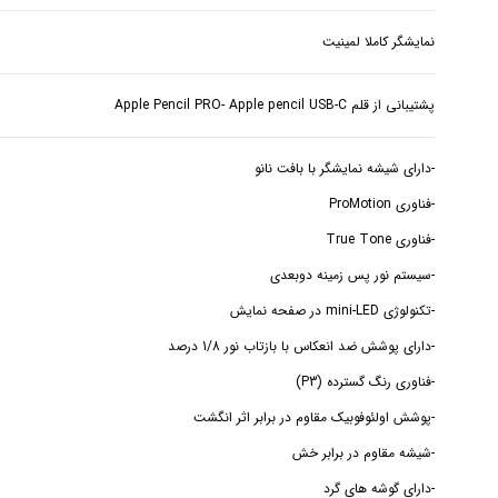
نمایشگر کاملا لمینیت
پشتیبانی از قلم Apple Pencil PRO- Apple pencil USB-C
-دارای گوشه های گرد