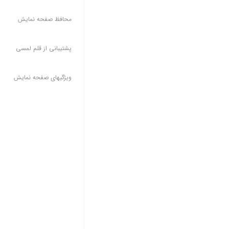
محافظ صفحه نمایش
پشتیبانی از قلم لمسی
ویژگیهای صفحه نمایش