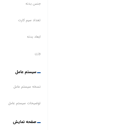
جنس بدنه
تعداد سیم کارت
ابعاد بدنه
وزن
سیستم عامل
نسخه سیستم عامل
توضیحات سیستم عامل
صفحه نمایش