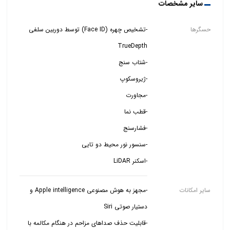
سایر مشخصات
حسگرها
-تشخیص چهره (Face ID) توسط دوربین سلفی
-اسکنر LiDAR
سایر امکانات
-مجهز به هوش مصنوعی Apple intelligence و
-قابلیت حذف صداهای مزاحم در هنگام مکالمه با