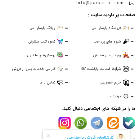
ایمیل :
info@parsanme.com
صفحات پر بازدید سایت :
فروشگاه پارسان می
وبلاگ پارسان می
شیوه های پرداخت
نحوه ثبت سفارش
رویه ارسال سفارش
پرسش‌های متداول
شرایط ضمانت بازگشت کالا
گارانتی خدمات پس از فروش
حریم خصوصی
تماس با ما
درباره ما
ما را در شبکه های اجتماعی دنبال کنید: