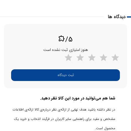
دیدگاه ها
/5
extension
هنوز امتیازی ثبت نشده است
ثبت دیدگاه
شما هم می‌توانید در مورد این کالا نظر دهید.
در نظر داشته باشید هدف نهایی از ارائه‌ی نظر درباره‌ی کالا ارائه‌ی اطلاعات
مشخص و مفید برای راهنمایی سایر کاربران در فرآیند انتخاب و خرید یک
محصول است.