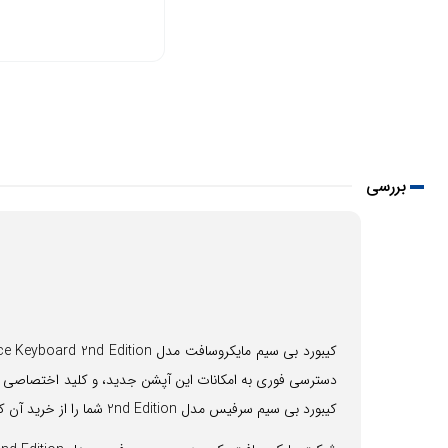
بررسی
دسترسی فوری به امکانات این آپشن جدید، و کلید اختصاصی قطع
کیبورد بی سیم سرفیس مدل 2nd Edition شما را از خرید آن کاملاْ راضی خواهد کرد.