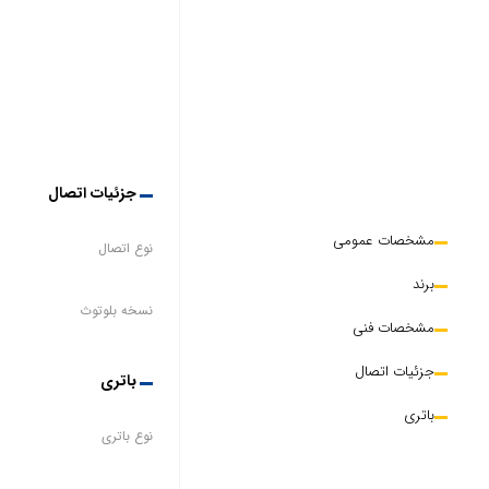
جزئیات اتصال
مشخصات عمومی
نوع اتصال
برند
نسخه بلوتوث
مشخصات فنی
جزئیات اتصال
باتری
باتری
نوع باتری