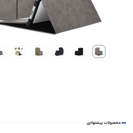
محصولات پیشنهادی