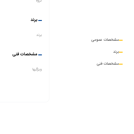
گروه
برند
برند
مشخصات عمومی
برند
مشخصات فنی
مشخصات فنی
ویژگیها