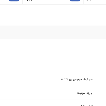
هم ابعاد سرفیس پرو ۹ تا ۱۱
پارچه سوییت