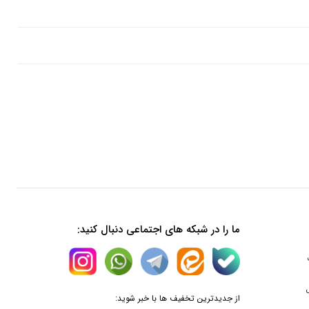
ما را در شبکه های اجتماعی دنبال کنید:
از جدیدترین تخفیف ها با خبر شوید: