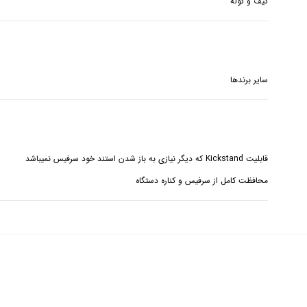
کیف و کوله
سایر برندها
محافظت کامل از سرفیس و کناره دستگاه