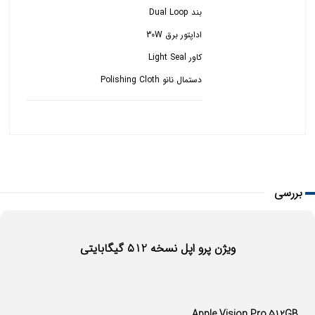
دستمال نانو Polishing Cloth
بررسی
ویژن پرو اپل نسخه 512 گیگابایتی
Apple Vision Pro 512GB