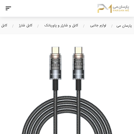
لوازم جانبی
کابل و شارژر و پاوربانک
کابل شارژ
کابل 
پارسان می