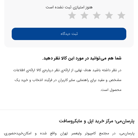
هنوز امتیازی ثبت نشده است
ثبت دیدگاه
شما هم می‌توانید در مورد این کالا نظر دهید.
در نظر داشته باشید هدف نهایی از ارائه‌ی نظر درباره‌ی کالا ارائه‌ی اطلاعات
مشخص و مفید برای راهنمایی سایر کاربران در فرآیند انتخاب و خرید یک
محصول است.
پارسان‌می؛ مرکز خرید اپل و مایکروسافت
پارسان‌می، در مجتمع کامپیوتر ولیعصر تهران واقع شده و امکان‌خریدحضوری،