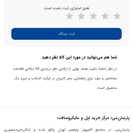
هنوز امتیازی ثبت نشده است
ثبت دیدگاه
شما هم می‌توانید در مورد این کالا نظر دهید.
در نظر داشته باشید هدف نهایی از ارائه‌ی نظر درباره‌ی کالا ارائه‌ی اطلاعات
مشخص و مفید برای راهنمایی سایر کاربران در فرآیند انتخاب و خرید یک
محصول است.
پارسان‌می؛ مرکز خرید اپل و مایکروسافت
پارسان‌می، در مجتمع کامپیوتر ولیعصر تهران واقع شده و امکان‌خریدحضوری،