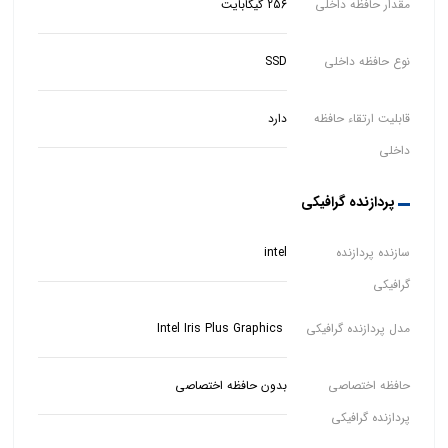
مقدار حافظه داخلی
256 گیگابایت
نوع حافظه داخلی
SSD
قابلیت ارتقاء حافظه
دارد
داخلی
پردازنده گرافیکی
سازنده پردازنده
intel
گرافیکی
مدل پردازنده گرافیکی
Intel Iris Plus Graphics
حافظه اختصاصی
بدون حافظه اختصاصی
پردازنده گرافیکی