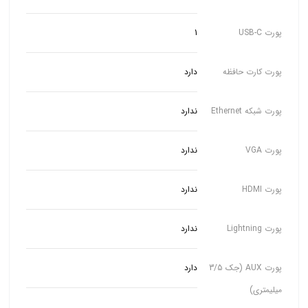
پورت USB-C
1
پورت کارت حافظه
دارد
پورت شبکه Ethernet
ندارد
پورت VGA
ندارد
پورت HDMI
ندارد
پورت Lightning
ندارد
پورت AUX (جک 3/5
دارد
میلیمتری)