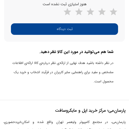
هنوز امتیازی ثبت نشده است
ثبت دیدگاه
parsanme.com
شما هم می‌توانید در مورد این کالا نظر دهید.
در نظر داشته باشید هدف نهایی از ارائه‌ی نظر درباره‌ی کالا ارائه‌ی اطلاعات
مشخص و مفید برای راهنمایی سایر کاربران در فرآیند انتخاب و خرید یک
محصول است.
پارسان‌می؛ مرکز خرید اپل و مایکروسافت
پارسان‌می، در مجتمع کامپیوتر ولیعصر تهران واقع شده و امکان‌خریدحضوری،