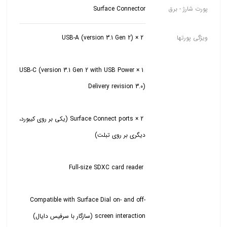
پورت شارژ - برق
Surface Connector
ویژگی پورتها
1 × USB-C (version 3.1 Gen 2 with USB Power
2 × Surface Connect ports (یکی بر روی کیبورد،
Compatible with Surface Dial on- and off-
screen interaction (سازگار با سرفیس دایال)