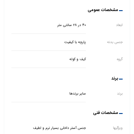
مشخصات عمومی
ابعاد
۴۰ در ۲۸ سانتی متر
جنس بدنه
پارچه با کیفیت
گروه
کیف و کوله
برند
برند
سایر برندها
مشخصات فنی
ویژگیها