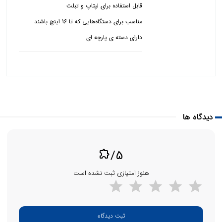
دارای دسته ی پارچه ای
دیدگاه ها
/5
extension
هنوز امتیازی ثبت نشده است
ثبت دیدگاه