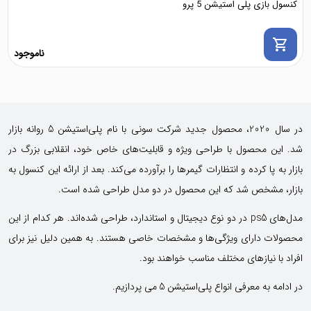
کنسول بازی پلی استیشن 5 پرو
shopping_cart
ناموجود
در سال 2020، محصول جدید شرکت سونی با نام پلی‌استیشن 5 روانه بازار
شد. این محصول با طراحی ویژه و قابلیت‌های خاص خود، انقلابی بزرگ در
بازار به پا کرده و انتظارات گیمرها را برآورده می‌کند. بعد از ارائه این کنسول به
بازار، مشخص شد که این محصول در دو مدل طراحی شده است.
مدل‌های ps5 در دو نوع دیجیتال و استاندارد، طراحی شده‌اند. هر کدام از این
محصولات دارای ویژگی‌ها و مشخصات خاصی هستند. به همین دلیل نیز برای
افراد با نیازهای مختلف مناسب خواهند بود.
در ادامه به معرفی انواع پلی‌استیشن 5 می پردازیم.