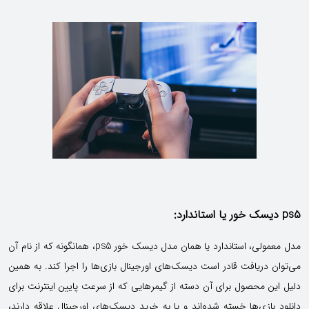
ps5 دیسک خور یا استاندارد:
مدل معمولی، استاندارد یا همان مدل دیسک خور ps5، همانگونه که از نام آن
می‌توان دریافت قادر است دیسک‌های اورجینال بازی‌ها را اجرا کند. به همین
دلیل این محصول برای آن دسته از گیمرهایی که از سرعت پایین اینترنت برای
دانلود بازی‌ها خسته شده‌اند و یا به خرید دیسک‌های اورجینال علاقه دارند،