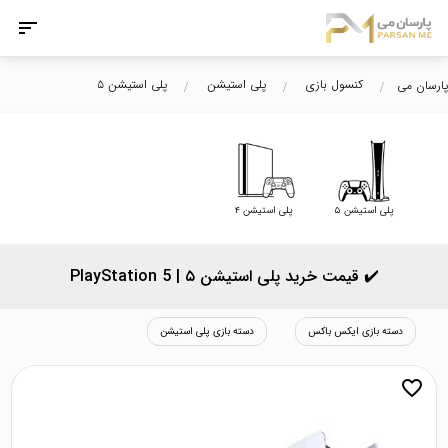
کنسول بازی
پلی استیشن
پلی استیشن ۵
پارسان می
پلی استیشن ۵
پلی استیشن ۴
✔️ قیمت خرید پلی استیشن ۵ | PlayStation 5
دسته بازی ایکس باکس
دسته بازی پلی استیشن
favorite_border