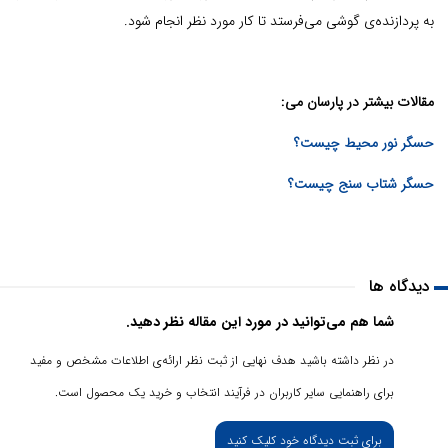
به پردازنده‌ی گوشی می‌فرستد تا کار مورد نظر انجام شود.
مقالات بیشتر در پارسان می:
حسگر نور محیط چیست؟
حسگر شتاب سنج چیست؟
دیدگاه ها
شما هم می‌توانید در مورد این مقاله نظر دهید.
در نظر داشته باشید هدف نهایی از ثبت نظر ارائه‌ی اطلاعات مشخص و مفید
برای راهنمایی سایر کاربران در فرآیند انتخاب و خرید یک محصول است.
برای ثبت دیدگاه خود کلیک کنید