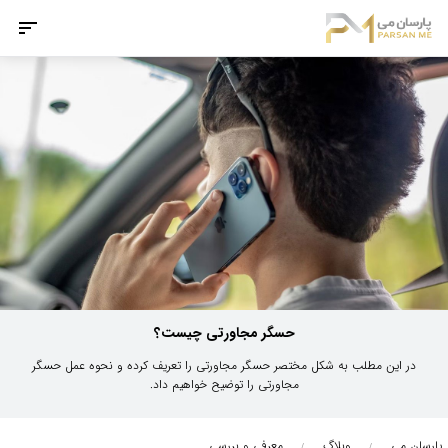
حسگر مجاورتی چیست؟
در این مطلب به شکل مختصر حسگر مجاورتی را تعریف کرده و نحوه عمل حسگر
مجاورتی را توضیح خواهیم داد.
پارسان می
وبلاگ
معرفی و بررسی