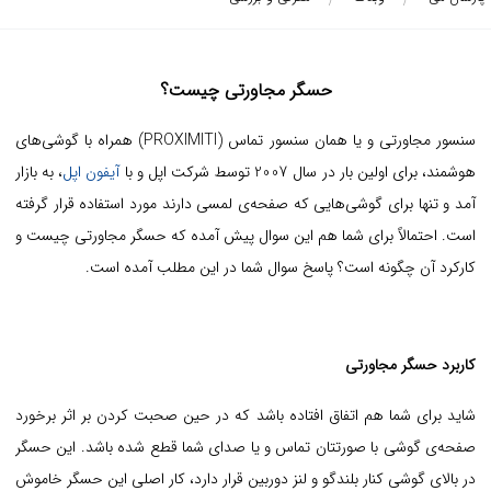
حسگر مجاورتی چیست؟
سنسور مجاورتی و یا همان سنسور تماس (PROXIMITI) همراه با گوشی‌های
هوشمند، برای اولین بار در سال 2007 توسط شرکت اپل و با
آیفون اپل
، به بازار
آمد و تنها برای گوشی‌هایی که صفحه‌ی لمسی دارند مورد استفاده قرار گرفته
است. احتمالاً برای شما هم این سوال پیش آمده که حسگر مجاورتی چیست و
کارکرد آن چگونه است؟ پاسخ سوال شما در این مطلب آمده است.
کاربرد حسگر مجاورتی
شاید برای شما هم اتفاق افتاده باشد که در حین صحبت کردن بر اثر برخورد
صفحه‌ی گوشی با صورتتان تماس و یا صدای شما قطع شده باشد. این حسگر
در بالای گوشی کنار بلندگو و لنز دوربین قرار دارد، کار اصلی این حسگر خاموش