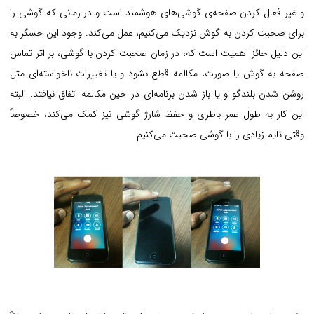
و غیر فعال کردن صفحه‌ی گوشی‌های هوشمند است و در زمانی که گوشی را
برای صحبت کردن به گوش نزدیک می‌کنیم، عمل می‌کند. وجود این حسگر به
این دلیل حائز اهمیت است که، در زمان صحبت کردن با گوشی، بر اثر تماس
صفحه به گوش یا صورت، مکالمه قطع نشود و یا تغییرات ناخواسته‌ای مثل
روشن شدن بلندگو و یا باز شدن برنامه‌ای در حین مکالمه اتفاق نیافتد. البته
این کار به طول عمر باطری و حفظ شارژ گوشی نیز کمک می‌کند، خصوصاً
وقتی تایم زیادی را با گوشی صحبت می‌کنیم.