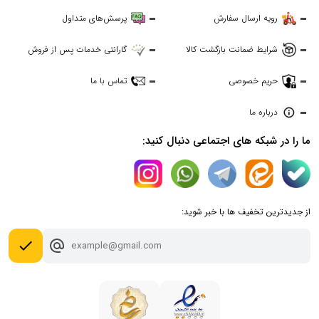
رویه ارسال سفارش
پرسش‌های متداول
شرایط ضمانت بازگشت کالا
گارانتی خدمات پس از فروش
حریم خصوصی
تماس با ما
درباره ما
ما را در شبکه های اجتماعی دنبال کنید:
از جدیدترین تخفیف ها با خبر شوید:
done