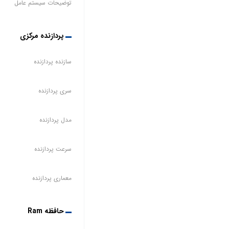
توضیحات سیستم عامل
پردازنده مرکزی
سازنده پردازنده
سری پردازنده
مدل پردازنده
سرعت پردازنده
معماری پردازنده
حافظه Ram