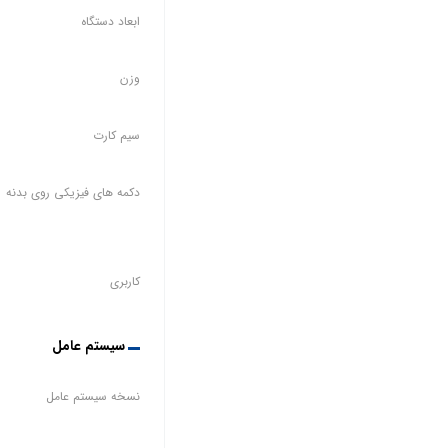
ابعاد دستگاه
وزن
سیم کارت
دکمه های فیزیکی روی بدنه
کاربری
سیستم عامل
نسخه سیستم عامل