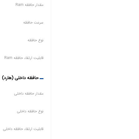
مقدار حافظه Ram
سرعت حافظه
نوع حافظه
قابلیت ارتقاء حافظه Ram
حافظه داخلی (هارد)
مقدار حافظه داخلی
نوع حافظه داخلی
قابلیت ارتقاء حافظه داخلی