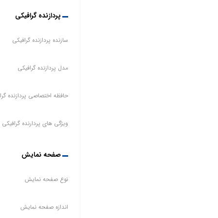
پردازنده گرافیکی
سازنده پردازنده گرافیکی
مدل پردازنده گرافیکی
حافظه اختصاصی پردازنده گرا
ویژگی های پردارنده گرافیکی
صفحه نمایش
نوع صفحه نمایش
اندازه صفحه نمایش