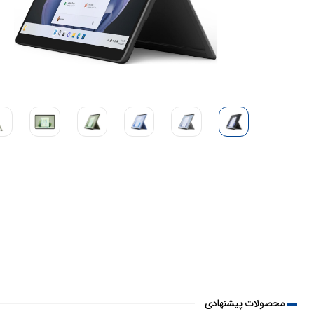
محصولات پیشنهادی