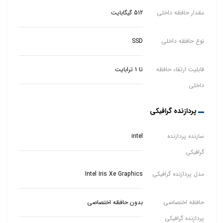
مقدار حافظه داخلی
512 گیگابایت
نوع حافظه داخلی
SSD
قابلیت ارتقاء حافظه
تا 1 ترابایت
داخلی
پردازنده گرافیکی
سازنده پردازنده
intel
گرافیکی
مدل پردازنده گرافیکی
Intel Iris Xe Graphics
حافظه اختصاصی
بدون حافظه اختصاصی
پردازنده گرافیکی