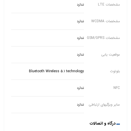
مشخصات LTE
ندارد
مشخصات WCDMA
ندارد
مشخصات GSM/GPRS
ندارد
موقعیت یابی
ندارد
بلوتوث
Bluetooth Wireless 5.1 technology
NFC
ندارد
سایر ویژگیهای ارتباطی
ندارد
درگاه و اتصالات