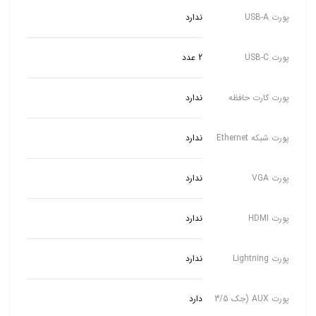
پورت USB-A
ندارد
پورت USB-C
2 عدد
پورت کارت حافظه
ندارد
پورت شبکه Ethernet
ندارد
پورت VGA
ندارد
پورت HDMI
ندارد
پورت Lightning
ندارد
پورت AUX (جک 3/5
دارد