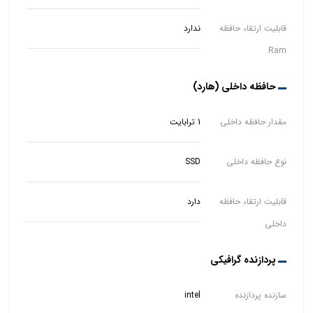
قابلیت ارتقاء حافظه
ندارد
Ram
حافظه داخلی (هارد)
مقدار حافظه داخلی
1 ترابایت
نوع حافظه داخلی
SSD
قابلیت ارتقاء حافظه
دارد
داخلی
پردازنده گرافیکی
سازنده پردازنده
intel