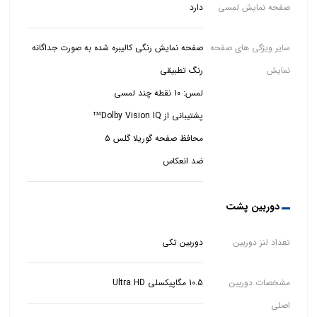
صفحه نمایش لمسی
دارد
سایر ویژگی های صفحه
نمایش
ضد انعکاس
دوربین پشت
تعداد لنز دوربین
دوربین تکی
مشخصات دوربین
10.5 مگاپیکسلی Ultra HD
اصلی