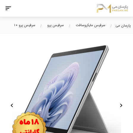
سرفیس مایکروسافت
سرفیس پرو
سرفیس پرو ۱۰
پارسان می
chevron_left
chevron_right