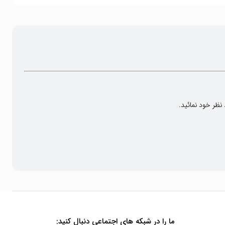
 نظر خود نمائید.
ما را در شبکه های اجتماعی دنبال کنید: