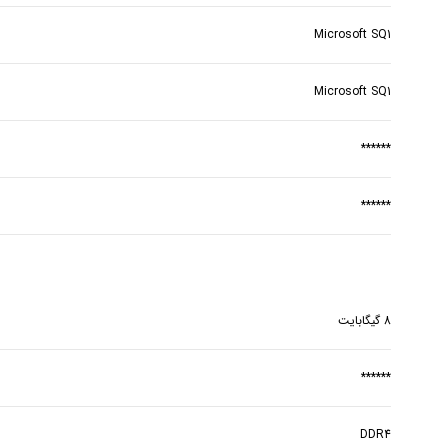
Microsoft SQ1
Microsoft SQ1
******
******
8 گیگابایت
******
DDR4