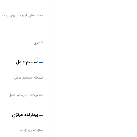
دکمه های فیزیکی روی بدنه
کاربری
سیستم عامل
نسخه سیستم عامل
توضیحات سیستم عامل
پردازنده مرکزی
سازنده پردازنده