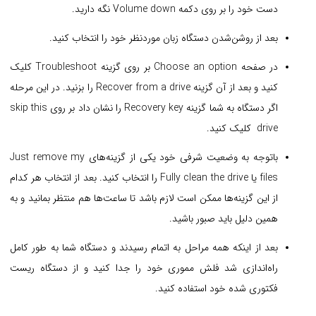
دست خود را بر روی دکمه Volume down نگه دارید.
بعد از روشن‌شدن دستگاه زبان موردنظر خود را انتخاب کنید.
در صفحه Choose an option بر روی گزینه Troubleshoot کلیک
کنید و بعد از آن گزینه Recover from a drive را بزنید. در این مرحله
اگر دستگاه به شما گزینه Recovery key را نشان داد بر روی skip this
drive کلیک کنید.
باتوجه‌ به وضعیت شرفی خود یکی از گزینه‌های Just remove my
files یا Fully clean the drive را انتخاب کنید. بعد از انتخاب هر کدام
از این گزینه‌ها ممکن است لازم باشد تا ساعت‌ها هم منتظر بمانید و به
همین دلیل باید صبور باشید.
بعد از اینکه همه مراحل به اتمام رسیدند و دستگاه شما به طور کامل
راه‌اندازی شد فلش مموری خود را جدا کنید و از دستگاه ریست
فکتوری شده خود استفاده کنید.