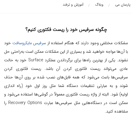
پارسان می
وبلاگ
آموزش و ترفند
چگونه سرفیس خود را ریست فکتوری کنیم؟
مشکلات مختلفی وجود دارند که هنگام استفاده از
سرفیس مایکروسافت
خود
با آن‌ها مواجه خواهید شد و بسیاری از این مشکلات ممکن است به‌راحتی حل
نشوند. یکی از بهترین راه‌ها برای برگرداندن عملکرد Surface خود به حالت
عادی می‌تواند ریست فکتوری کردن آن باشد. ریست فکتوری کردن
سرفیس‌ها باعث می‌شود که همه فایل‌های نصب شده بر روی آن‌ها حذف
شوند و به عبارتی تنظیمات دستگاه شما مثل روز اول خود (راه اندازی
اولیه) شود. البته از واژه ریست فکتوری معمولاً در گوشی‌ها استفاده می‌شود و
ممکن است در دستگاه‌هایی مثل سرفیس‌ها عبارت Recovery Options را
مشاهده کنید.