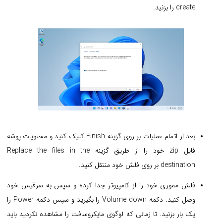
create را بزنید.
بعد از اتمام عملیات بر روی گزینه Finish کلیک کنید و محتویات پوشه
فایل zip خود را از طریق گزینه Replace the files in the
destination بر روی فلش خود منتقل کنید.
فلش مموری خود را از کامپیوتر جدا کرده و سپس به سرفیس خود
وصل کنید. دکمه Volume down را بگیرید و سپس دکمه Power را
یک‌ بار بزنید. تا زمانی که لوگوی مایکروسافت را مشاهده نکردید باید