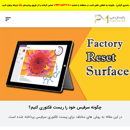
چگونه سرفیس خود را ریست فکتوری کنیم؟
در این مقاله به روش های مختلف برای ریست فکتوری سرفیس پرداخته شده است.