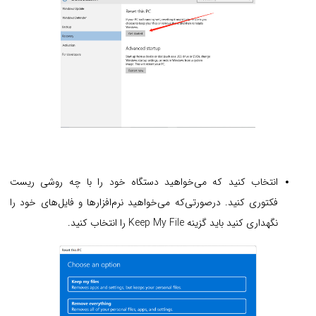
انتخاب کنید که می‌خواهید دستگاه خود را با چه روشی ریست
فکتوری کنید. درصورتی‌که می‌خواهید نرم‌افزارها و فایل‌های خود را
نگهداری کنید باید گزینه Keep My File را انتخاب کنید.