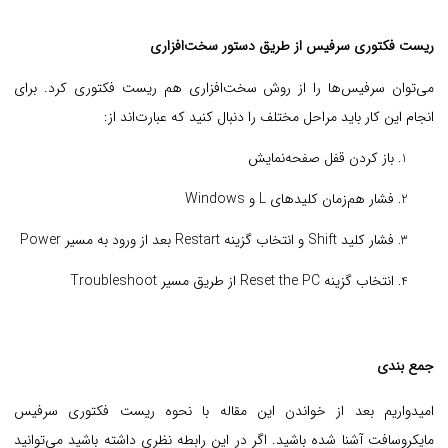
ریست فکتوری سرفیس از طریق دستور سخت‌افزاری
می‌توان سرفیس‌ها را از روش سخت‌افزاری هم ریست فکتوری کرد. برای
انجام این کار باید مراحل مختلف را دنبال کنید که عبارت‌اند از:
باز کردن قفل صفحه‌نمایش
فشار هم‌زمان کلیدهای L و Windows
فشار کلید Shift و انتخاب گزینه Restart بعد از ورود به مسیر Power
انتخاب گزینه Reset the PC از طریق مسیر Troubleshoot
جمع بندی
امیدواریم بعد از خواندن این مقاله
با نحوه ریست فکتوری سرفیس
مایکروسافت آشنا شده باشید. اگر در این رابطه نظری داشته باشید می‌توانید