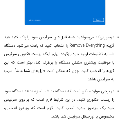
درصورتی‌که می‌خواهید همه فایل‌های سرفیس خود را پاک کنید باید
گزینه Remove Everything را انتخاب کنید که باعث می‌شود دستگاه
شما به تنظیمات اولیه خود بازگردد. برای اینکه ریست فکتوری سرفیس
با موفقیت بیشتری مشکل دستگاه را برطرف کند، بهتر است که این
گزینه را انتخاب کنید؛ چون که ممکن است فایل‌های شما منشأ آسیب
به سرفیس باشند.
در برخی موارد ممکن است که دستگاه به شما اجازه ندهد دستگاه خود
را ریست فکتوری کنید. در این شرایط لازم است که بر روی سرفیس
خود یک ویندوز جدید نصب کنید. لازم است که ویندوز انتخابی،
مخصوص یا اورجینال سرفیس شما باشد.