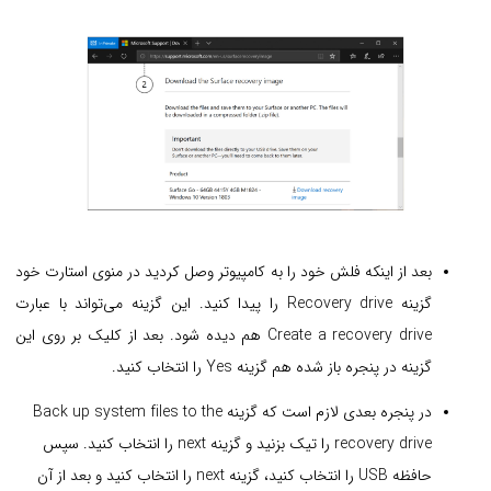
بعد از اینکه فلش خود را به کامپیوتر وصل کردید در منوی استارت خود
گزینه Recovery drive را پیدا کنید. این گزینه می‌تواند با عبارت
Create a recovery drive هم دیده شود. بعد از کلیک بر روی این
گزینه در پنجره باز شده هم گزینه Yes را انتخاب کنید.
در پنجره بعدی لازم است که گزینه Back up system files to the
recovery drive را تیک بزنید و گزینه next را انتخاب کنید. سپس
حافظه USB را انتخاب کنید، گزینه next را انتخاب کنید و بعد از آن