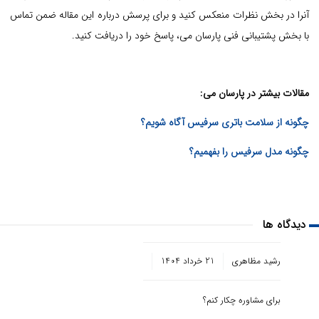
آنرا در بخش نظرات منعکس کنید و برای پرسش درباره این مقاله ضمن تماس
با بخش پشتیبانی فنی پارسان می، پاسخ خود را دریافت کنید.
مقالات بیشتر در پارسان می:
چگونه از سلامت باتری سرفیس آگاه شویم؟
چگونه مدل سرفیس را بفهمیم؟
دیدگاه ها
رشید مظاهری
21 خرداد 1404
برای مشاوره چکار کنم؟