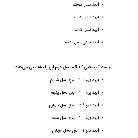
آیپد نسل هشتم
آیپد نسل هفتم
آیپد نسل ششم
آیپد مینی نسل پنجم
لیست آیپدهایی که قلم نسل دوم اپل را پشتیبانی می‌کنند:
آیپد پرو 12.9 اینچ نسل ششم
آیپد پرو 12.9 اینچ نسل پنجم
آیپد پرو 12.9 اینچ نسل چهارم
آیپد پرو 12.9 اینچ نسل سوم
آیپد پرو 11 اینچ نسل چهارم