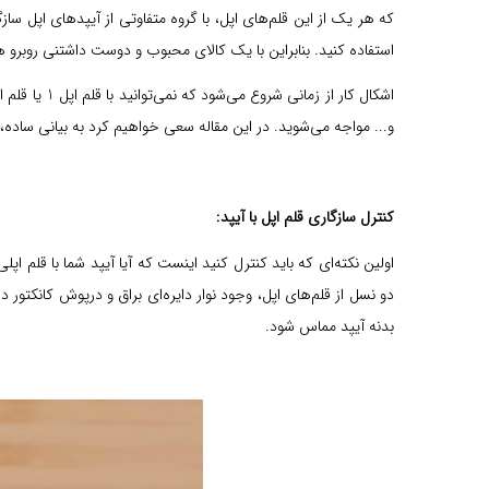
که هر یک از این قلم‌های اپل، با گروه متفاوتی از آیپدهای اپل ساز
استفاده کنید. بنابراین با یک کالای محبوب و دوست داشتنی روبرو هس
و... مواجه می‌شوید. در این مقاله سعی خواهیم کرد به بیانی ساده، د
کنترل سازگاری قلم اپل با آیپد:
اولین نکته‌ای که باید کنترل کنید اینست که آیا آیپد شما با قلم اپلی
بدنه آیپد مماس شود.