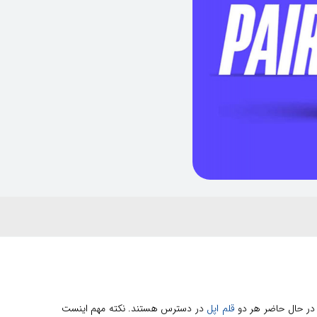
قلم اپل
در دسترس هستند. نکته مهم اینست