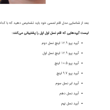
بعد از شناسایی مدل قلم لمسی خود باید تشخیص دهید که با کدام آ
لیست آیپدهایی که قلم نسل اول اپل را پشتیبانی می‌کنند:
آیپد پرو 12.9 اینچ نسل دوم
آیپد پرو 12.9 اینچ نسل اول
آیپد پرو 10.5 اینچ
آیپد پرو 9.7 اینچ
آیپد ایر نسل سوم
آیپد نسل دهم
آیپد نسل نهم