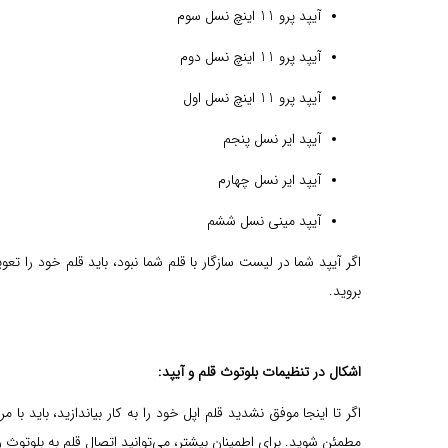
آیپد پرو 11 اینچ نسل سوم
آیپد پرو 11 اینچ نسل دوم
آیپد پرو 11 اینچ نسل اول
آیپد ایر نسل پنجم
آیپد ایر نسل چهارم
آیپد مینی نسل ششم
اگر آیپد شما در لیست سازگار با قلم شما نبود، باید قلم خود را ت
بروید.
اشکال در تنظیمات بلوتوث قلم و آیپد:
مطمئن شوید. برای اطمینان بیشتر، می‌توانید اتصال قلم به بلوتوث را 