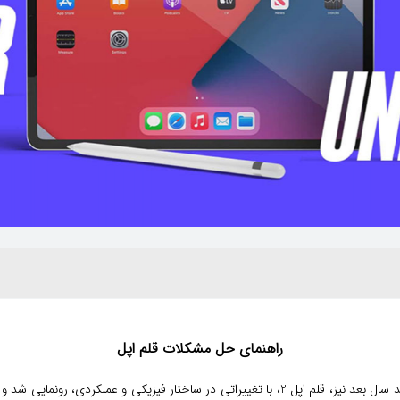
راهنمای حل مشکلات قلم اپل
و عملکردی، رونمایی شد و در حال حاضر هر دو