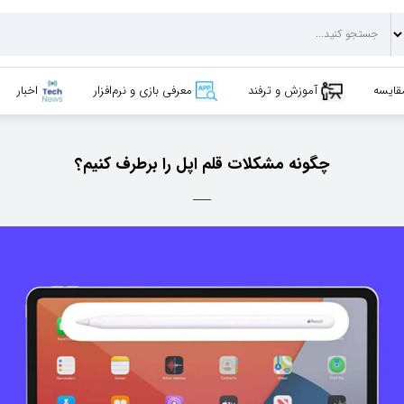
قایسه
آموزش و ترفند
معرفی بازی و نرم‌افزار
اخبار
چگونه مشکلات قلم اپل را برطرف کنیم؟
____