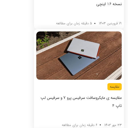
نسخه 16 اینچی
19 فروردین 1403
5 دقیقه زمان برای مطالعه
مقایسه
مقایسه ی مایکروسافت سرفیس پرو 7 و سرفیس لپ
تاپ 4
23 مهر 1402
6 دقیقه زمان برای مطالعه