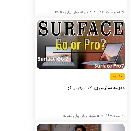
20 اردیبهشت 1402
4 دقیقه زمان برای مطالعه
مقایسه
مقایسه سرفیس پرو 7 با سرفیس گو 2
01 مرداد 1400
5 دقیقه زمان برای مطالعه