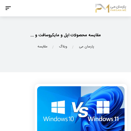
مقایسه محصولات اپل و مایکروسافت و ...
پارسان می
وبلاگ
مقایسه