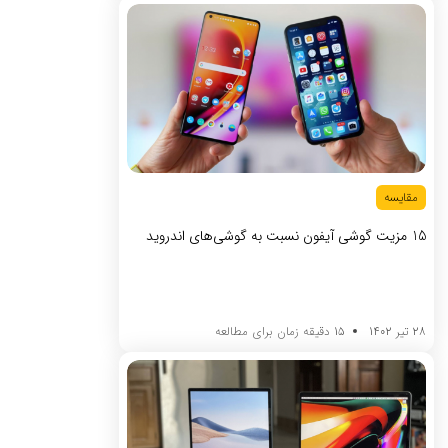
مقایسه
15 مزیت گوشی آیفون نسبت به گوشی‌های اندروید
28 تیر 1402
15 دقیقه زمان برای مطالعه