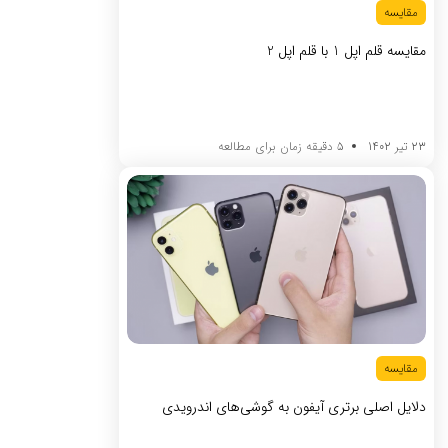
مقایسه
مقایسه قلم اپل 1 با قلم اپل 2
23 تیر 1402
5 دقیقه زمان برای مطالعه
مقایسه
دلایل اصلی برتری آیفون به گوشی‌های اندرویدی