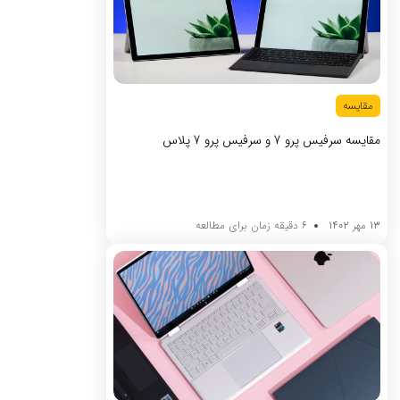
مقایسه
مقایسه سرفیس پرو 7 و سرفیس پرو 7 پلاس
13 مهر 1402
6 دقیقه زمان برای مطالعه