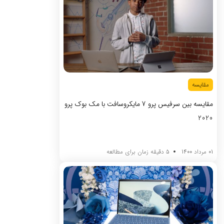
مقایسه
مقایسه بین سرفیس پرو 7 مایکروسافت با مک بوک پرو
2020
01 مرداد 1400
5 دقیقه زمان برای مطالعه