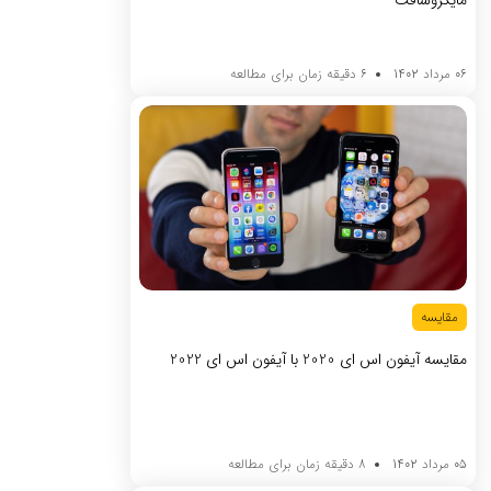
مایکروسافت
06 مرداد 1402
6 دقیقه زمان برای مطالعه
مقایسه
مقایسه آیفون‌ اس ای 2020 با آیفون اس ای 2022
05 مرداد 1402
8 دقیقه زمان برای مطالعه