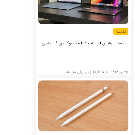
مقایسه
مقایسه سرفیس لپ تاپ 4 با مک بوک پرو 16 اینچی
25 تیر 1402
5 دقیقه زمان برای مطالعه