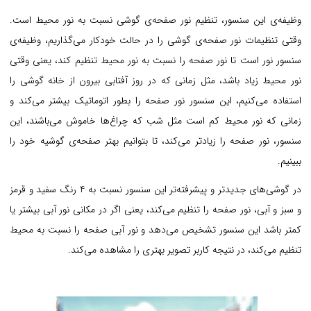
وظیفه‌ی این سنسور، تنظیم نور صفحه‌ی گوشی نسبت به نور محیط است.
وقتی تنظیمات نور صفحه‌ی گوشی را در حالت خودکار می‌گذاریم، وظیفه‌ی
سنسور نور است تا نور صفحه را نسبت به نور محیط تنظیم کند، یعنی وقتی
نور محیط زیاد باشد، مثل زمانی که در روز آفتابی بیرون از خانه گوشی را
استفاده می‌کنیم، این سنسور نور صفحه را بطور اتوماتیک بیشتر می‌کند و
زمانی که نور محیط کم است مثل شب که چراغ‌ها خاموش می‌باشند، این
سنسور، نور صفحه را زیادتر می‌کند، تا بتوانیم بهتر صفحه‌ی گوشیه خود را
ببینیم.
در گوشی‌های جدیدتر و پیشرفته‌تر این سنسور نسبت به 4 رنگ سفید و قرمز
و سبز و آبی، نور صفحه را تنظیم می‌کند، یعنی اگر در مکانی نور آبی بیشتر یا
کمتر باشد این سنسور تشخیص می‌دهد و نور آبی صفحه را نسبت به محیط
تنظیم می‌کند، در نتیجه کاربر تصویر بهتری را مشاهده می‌کند.