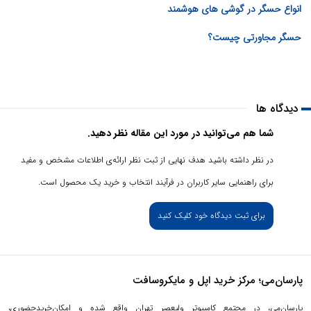
انواع حسگر در گوشی های هوشمند
حسگر مجاورتی چیست؟
دیدگاه ها
شما هم می‌توانید در مورد این مقاله نظر دهید.
در نظر داشته باشید هدف نهایی از ثبت نظر ارائه‌ی اطلاعات مشخص و مفید
برای راهنمایی سایر کاربران در فرآیند انتخاب و خرید یک محصول است.
برای ثبت دیدگاه خود کلیک کنید
پارسان‌می؛ مرکز خرید اپل و مایکروسافت
پارسان‌می، در مجتمع کامپیوتر ولیعصر تهران واقع شده و امکان‌خریدحضوری،