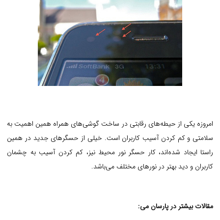
امروزه یکی از حیطه‌های رقابتی در ساخت گوشی‌های همراه همین اهمیت به
سلامتی و کم کردن آسیب کاربران است. خیلی از حسگرهای جدید در همین
راستا ایجاد شده‌اند، کار حسگر نور محیط نیز، کم کردن آسیب به چشمان
کاربران و دید بهتر در نورهای مختلف می‌باشد.
مقالات بیشتر در پارسان می: