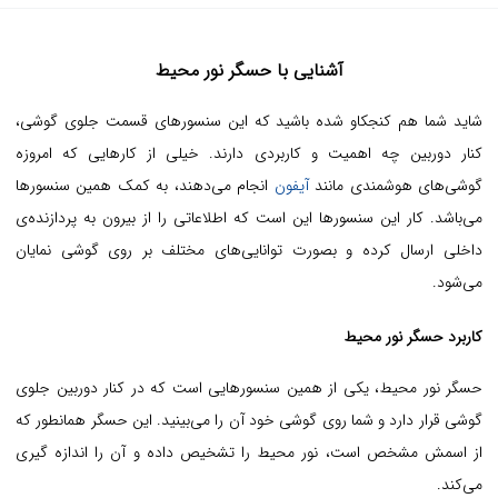
آشنایی با حسگر نور محیط
شاید شما هم کنجکاو شده باشید که این سنسورهای قسمت جلوی گوشی،
کنار دوربین چه اهمیت و کاربردی دارند. خیلی از کارهایی که امروزه
گوشی‌های هوشمندی مانند
آیفون
انجام می‌دهند، به کمک همین سنسورها
می‌باشد. کار این سنسورها این است که اطلاعاتی را از بیرون به پردازنده‌ی
داخلی ارسال کرده و بصورت توانایی‌های مختلف بر روی گوشی نمایان
می‌شود.
کاربرد حسگر نور محیط
حسگر نور محیط، یکی از همین سنسورهایی است که در کنار دوربین جلوی
گوشی قرار دارد و شما روی گوشی خود آن را می‌بینید. این حسگر همانطور که
از اسمش مشخص است، نور محیط را تشخیص داده و آن را اندازه گیری
می‌کند.